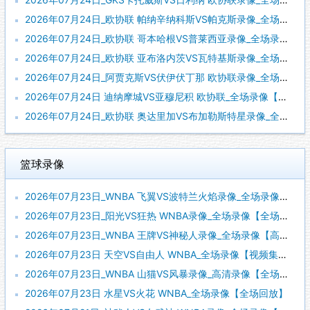
2026年07月24日_欧协联 帕纳辛纳科斯VS帕克斯录像_全场录像【全场回放】
2026年07月24日_欧协联 哥本哈根VS普莱西亚录像_全场录像【全场回放】
2026年07月24日_欧协联 亚布洛内茨VS瓦特基斯录像_全场录像【视频集锦】
2026年07月24日_阿贾克斯VS伏伊伏丁那 欧协联录像_全场录像【视频集锦】
2026年07月24日 迪纳摩城VS亚穆尼积 欧协联_全场录像【视频集锦】
2026年07月24日_欧协联 奥达里加VS布加勒斯特星录像_全场录像【视频集锦】
篮球录像
2026年07月23日_WNBA 飞翼VS波特兰火焰录像_全场录像【视频集锦】
2026年07月23日_阳光VS狂热 WNBA录像_全场录像【全场回放】
2026年07月23日_WNBA 王牌VS神秘人录像_全场录像【高清回放】
2026年07月23日 天空VS自由人 WNBA_全场录像【视频集锦】
2026年07月23日_WNBA 山猫VS风暴录像_高清录像【全场回放】
2026年07月23日 水星VS火花 WNBA_全场录像【全场回放】