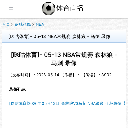
展开菜单
首页
>
篮球录像
>
NBA
[咪咕体育]- 05-13 NBA常规赛 森林狼 - 马刺 录像
[咪咕体育]- 05-13 NBA常规赛 森林狼 -
马刺 录像
【发布时间】：2026-05-14 【作者】： 【阅读】：
8902
录像列表:
[咪咕体育]2026年05月13日_森林狼VS马刺 NBA录像_全场录像