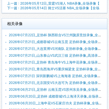
上一篇 : 2026年05月12日_雷霆VS湖人 NBA录像_全场录像【
下一篇 : 2026年05月14日 骑士VS活塞 NBA_全场录像【全场
相关录像
2026年07月22日_足协杯 陕西联合VS兰州陇原竞技录像_全场录像【视频集锦】
2026年07月21日_成都蓉城VS云南玉昆 足协杯录像_全场录像【全场回放】
2026年07月21日_大连英博VS河南队 足协杯录像_全场录像【全场回放】
2026年07月21日_山东泰山VS武汉三镇 足协杯录像_高清录像【全场回放】
2026年07月21日_足协杯 青岛海牛VS上海申花录像_全场录像【全场回放】
2026年07月21日_青岛西海岸VS重庆铜梁龙 足协杯录像_全场录像【全场回放】
2026年07月21日 深圳新鹏城VS上海海港 足协杯_全场录像【全场回放】
2026年07月21日_北京国安VS大连可为 足协杯录像_全场录像【全场回放】
2026年06月21日_足协杯 云南玉昆VS苏州东吴录像_全场录像【高清回放】
2026年06月20日_足协杯 成都蓉城VS上海泽天录像_全场录像【高清回放】
2026年06月20日_上海申花VS石家庄功夫 足协杯录像_全场录像【高清回放】