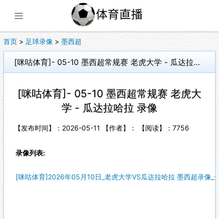
展开菜单
首页
>
足球录像
>
墨西超
[咪咕体育]- 05-10 墨西超常规赛 老虎大学 - 瓜达拉哈拉 录像
[咪咕体育]- 05-10 墨西超常规赛 老虎大
学 - 瓜达拉哈拉 录像
【发布时间】：2026-05-11 【作者】： 【阅读】：
7756
录像列表:
[咪咕体育]2026年05月10日_老虎大学VS瓜达拉哈拉 墨西超录像