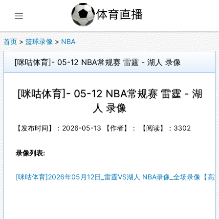
展开菜单
首页
>
篮球录像
>
NBA
[咪咕体育]- 05-12 NBA常规赛 雷霆 - 湖人 录像
[咪咕体育]- 05-12 NBA常规赛 雷霆 - 湖
人 录像
【发布时间】：2026-05-13 【作者】： 【阅读】：
3302
录像列表:
[咪咕体育]2026年05月12日_雷霆VS湖人 NBA录像_全场录像【