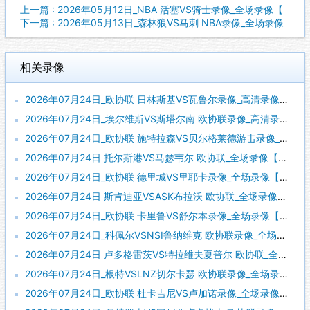
上一篇 : 2026年05月12日_NBA 活塞VS骑士录像_全场录像【
下一篇 : 2026年05月13日_森林狼VS马刺 NBA录像_全场录像
相关录像
2026年07月24日_欧协联 日林斯基VS瓦鲁尔录像_高清录像【全场回放】
2026年07月24日_埃尔维斯VS斯塔尔南 欧协联录像_高清录像【全场回放】
2026年07月24日_欧协联 施特拉森VS贝尔格莱德游击录像_全场录像【视频集锦】
2026年07月24日 托尔斯港VS马瑟韦尔 欧协联_全场录像【视频集锦】
2026年07月24日_欧协联 德里城VS里耶卡录像_全场录像【全场回放】
2026年07月24日 斯肯迪亚VSASK布拉沃 欧协联_全场录像【全场回放】
2026年07月24日_欧协联 卡里鲁VS舒尔本录像_全场录像【全场回放】
2026年07月24日_科佩尔VSNSI鲁纳维克 欧协联录像_全场录像【高清回放】
2026年07月24日 卢多格雷茨VS特拉维夫夏普尔 欧协联_全场录像【视频集锦】
2026年07月24日_根特VSLNZ切尔卡瑟 欧协联录像_全场录像【全场回放】
2026年07月24日_欧协联 杜卡吉尼VS卢加诺录像_全场录像【视频集锦】