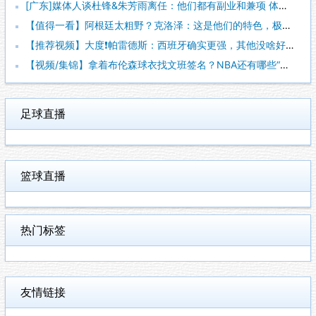
[广东]媒体人谈杜锋&朱芳雨离任：他们都有副业和兼项 体育唯
【值得一看】阿根廷太粗野？克洛泽：这是他们的特色，极其强调对
【推荐视频】大度❗️帕雷德斯：西班牙确实更强，其他没啥好辟谣
【视频/集锦】拿着布伦森球衣找文班签名？NBA还有哪些“贴脸
足球直播
篮球直播
热门标签
友情链接