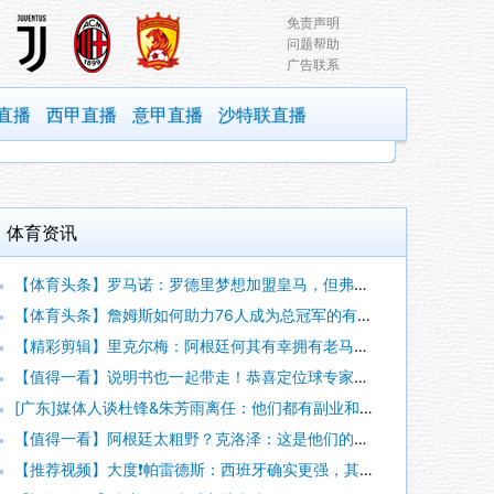
免责声明
问题帮助
广告联系
直播
西甲直播
意甲直播
沙特联直播
体育资讯
【体育头条】罗马诺：罗德里梦想加盟皇马，但弗洛伦蒂诺尚未批准
【体育头条】詹姆斯如何助力76人成为总冠军的有力争夺者？组织
【精彩剪辑】里克尔梅：阿根廷何其有幸拥有老马和梅西； 体力充
【值得一看】说明书也一起带走！恭喜定位球专家麦克菲从维拉转投
[广东]媒体人谈杜锋&朱芳雨离任：他们都有副业和兼项 体育唯
【值得一看】阿根廷太粗野？克洛泽：这是他们的特色，极其强调对
【推荐视频】大度❗️帕雷德斯：西班牙确实更强，其他没啥好辟谣