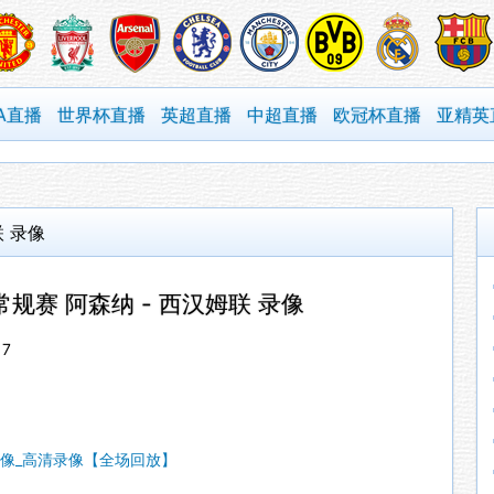
A直播
世界杯直播
英超直播
中超直播
欧冠杯直播
亚精英
联 录像
超常规赛 阿森纳 - 西汉姆联 录像
17
联录像_高清录像【全场回放】