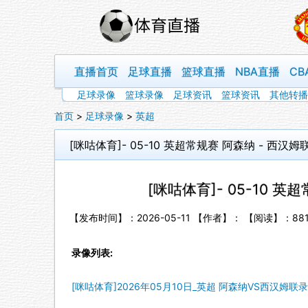
直播首页
足球直播
篮球直播
NBA直播
CB
足球录像
篮球录像
足球资讯
篮球资讯
其他转播
首页
>
足球录像
>
英超
[咪咕体育]- 05-10 英超常规赛 阿森纳 - 西汉姆
[咪咕体育]- 05-10 英
【发布时间】：2026-05-11 【作者】： 【阅读】：
88
录像列表:
[咪咕体育]2026年05月10日_英超 阿森纳VS西汉姆