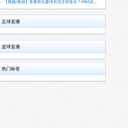
【视频/集锦】拿着布伦森球衣找文班签名？NBA还有哪些“贴脸
足球直播
篮球直播
热门标签