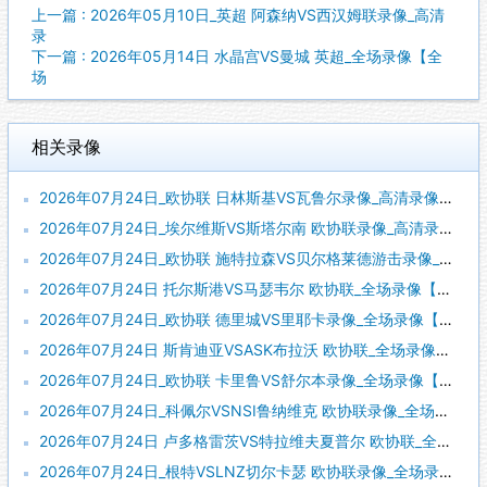
上一篇 : 2026年05月10日_英超 阿森纳VS西汉姆联录像_高清
录
下一篇 : 2026年05月14日 水晶宫VS曼城 英超_全场录像【全
场
相关录像
2026年07月24日_欧协联 日林斯基VS瓦鲁尔录像_高清录像【全场回放】
2026年07月24日_埃尔维斯VS斯塔尔南 欧协联录像_高清录像【全场回放】
2026年07月24日_欧协联 施特拉森VS贝尔格莱德游击录像_全场录像【视频集锦】
2026年07月24日 托尔斯港VS马瑟韦尔 欧协联_全场录像【视频集锦】
2026年07月24日_欧协联 德里城VS里耶卡录像_全场录像【全场回放】
2026年07月24日 斯肯迪亚VSASK布拉沃 欧协联_全场录像【全场回放】
2026年07月24日_欧协联 卡里鲁VS舒尔本录像_全场录像【全场回放】
2026年07月24日_科佩尔VSNSI鲁纳维克 欧协联录像_全场录像【高清回放】
2026年07月24日 卢多格雷茨VS特拉维夫夏普尔 欧协联_全场录像【视频集锦】
2026年07月24日_根特VSLNZ切尔卡瑟 欧协联录像_全场录像【全场回放】