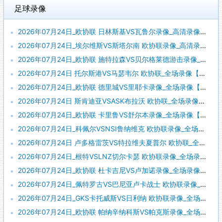
足球录像
2026年07月24日_欧协联 日林斯基VS瓦鲁尔录像_高清录像【全场回放】
2026年07月24日_埃尔维斯VS斯塔尔南 欧协联录像_高清录像【全场回放】
2026年07月24日_欧协联 施特拉森VS贝尔格莱德游击录像_全场录像【视频集锦】
2026年07月24日 托尔斯港VS马瑟韦尔 欧协联_全场录像【视频集锦】
2026年07月24日_欧协联 德里城VS里耶卡录像_全场录像【全场回放】
2026年07月24日 斯肯迪亚VSASK布拉沃 欧协联_全场录像【全场回放】
2026年07月24日_欧协联 卡里鲁VS舒尔本录像_全场录像【全场回放】
2026年07月24日_科佩尔VSNSI鲁纳维克 欧协联录像_全场录像【高清回放】
2026年07月24日 卢多格雷茨VS特拉维夫夏普尔 欧协联_全场录像【视频集锦】
2026年07月24日_根特VSLNZ切尔卡瑟 欧协联录像_全场录像【全场回放】
2026年07月24日_欧协联 杜卡吉尼VS卢加诺录像_全场录像【视频集锦】
2026年07月24日_佩特罗古VS巴尼亚卢卡战士 欧协联录像_全场录像【视频集锦】
2026年07月24日_GKS卡托威斯VS日利纳 欧协联录像_全场录像【高清回放】
2026年07月24日_欧协联 帕纳辛纳科斯VS帕克斯录像_全场录像【全场回放】