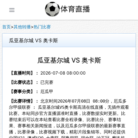
展开菜单
首页
>
其他转播
>
热门比赛
瓜亚基尔城 VS 奥卡斯
瓜亚基尔城 VS 奥卡斯
【直播时间】：
2026-07-08 08:00:00
【比赛状态】：
已完赛
【赛事分类】：
厄瓜甲
【比赛详情】：
北京时间2026年07月08日 08:00分，厄瓜多
尔甲级联赛 : 瓜亚基尔城VS奥卡斯高清在线直播，无插件观看
比赛。本站同步官方直播源准时直播，比赛数据实时更新。比
赛结束后可以在本站查看比赛全程录像、比赛比分、赛事结
果、赛事相关新闻报道，以及厄瓜多尔甲级联赛的最新赛事直
播，比赛录像，比赛视频下载，精彩片段集锦等。同时还提供
中国U21,澳威U20,土青联,阿鲁巴联,瑞女联,沙王冠,摩洛超,