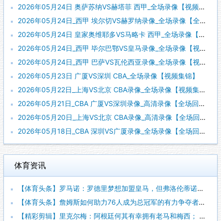
2026年05月24日 奥萨苏纳VS赫塔菲 西甲_全场录像【视频集锦】
2026年05月24日_西甲 埃尔切VS赫罗纳录像_全场录像【全场回放】
2026年05月24日 皇家奥维耶多VS马略卡 西甲_全场录像【视频集锦】
2026年05月24日_西甲 毕尔巴鄂VS皇马录像_全场录像【视频集锦】
2026年05月24日_西甲 巴萨VS瓦伦西亚录像_全场录像【视频集锦】
2026年05月23日 广厦VS深圳 CBA_全场录像【视频集锦】
2026年05月22日_上海VS北京 CBA录像_全场录像【视频集锦】
2026年05月21日_CBA 广厦VS深圳录像_高清录像【全场回放】
2026年05月20日_上海VS北京 CBA录像_高清录像【全场回放】
2026年05月18日_CBA 深圳VS广厦录像_全场录像【全场回放】
体育资讯
【体育头条】罗马诺：罗德里梦想加盟皇马，但弗洛伦蒂诺尚未批准
【体育头条】詹姆斯如何助力76人成为总冠军的有力争夺者？组织
【精彩剪辑】里克尔梅：阿根廷何其有幸拥有老马和梅西； 体力充