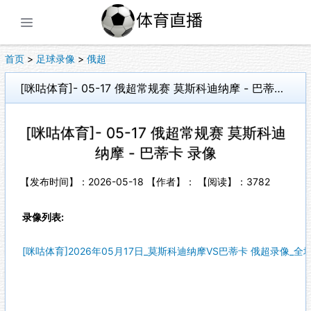
展开菜单
首页
>
足球录像
>
俄超
[咪咕体育]- 05-17 俄超常规赛 莫斯科迪纳摩 - 巴蒂卡 录像
[咪咕体育]- 05-17 俄超常规赛 莫斯科迪
纳摩 - 巴蒂卡 录像
【发布时间】：2026-05-18 【作者】： 【阅读】：
3782
录像列表:
[咪咕体育]2026年05月17日_莫斯科迪纳摩VS巴蒂卡 俄超录像_