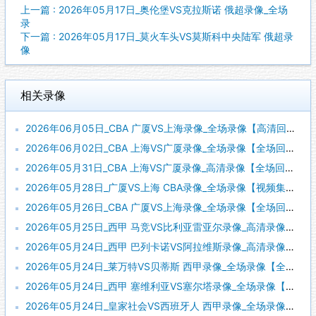
上一篇 : 2026年05月17日_奥伦堡VS克拉斯诺 俄超录像_全场
录
下一篇 : 2026年05月17日_莫火车头VS莫斯科中央陆军 俄超录
像
相关录像
2026年06月05日_CBA 广厦VS上海录像_全场录像【高清回放】
2026年06月02日_CBA 上海VS广厦录像_全场录像【全场回放】
2026年05月31日_CBA 上海VS广厦录像_高清录像【全场回放】
2026年05月28日_广厦VS上海 CBA录像_全场录像【视频集锦】
2026年05月26日_CBA 广厦VS上海录像_全场录像【全场回放】
2026年05月25日_西甲 马竞VS比利亚雷亚尔录像_高清录像【全场回放】
2026年05月24日_西甲 巴列卡诺VS阿拉维斯录像_高清录像【全场回放】
2026年05月24日_莱万特VS贝蒂斯 西甲录像_全场录像【全场回放】
2026年05月24日_西甲 塞维利亚VS塞尔塔录像_全场录像【视频集锦】
2026年05月24日_皇家社会VS西班牙人 西甲录像_全场录像【全场回放】