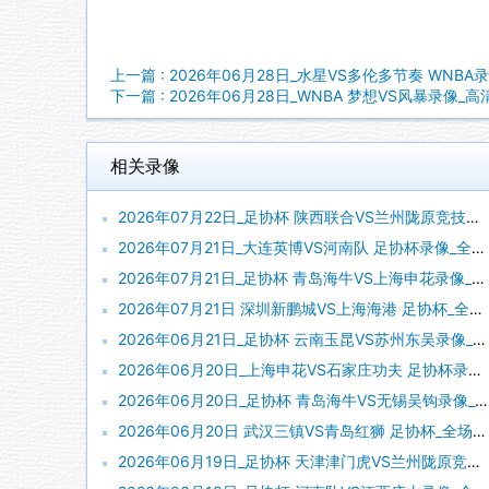
上一篇 : 2026年06月28日_水星VS多伦多节奏 WNBA
下一篇 : 2026年06月28日_WNBA 梦想VS风暴录像_
相关录像
2026年07月22日_足协杯 陕西联合VS兰州陇原竞技录像_全场录像【视频集锦】
2026年07月21日_大连英博VS河南队 足协杯录像_全场录像【全场回放】
2026年07月21日_足协杯 青岛海牛VS上海申花录像_全场录像【全场回放】
2026年07月21日 深圳新鹏城VS上海海港 足协杯_全场录像【全场回放】
2026年06月21日_足协杯 云南玉昆VS苏州东吴录像_全场录像【高清回放】
2026年06月20日_上海申花VS石家庄功夫 足协杯录像_全场录像【高清回放】
2026年06月20日_足协杯 青岛海牛VS无锡吴钩录像_全场录像【全场回放】
2026年06月20日 武汉三镇VS青岛红狮 足协杯_全场录像【全场回放】
2026年06月19日_足协杯 天津津门虎VS兰州陇原竞技录像_全场录像【视频集锦】