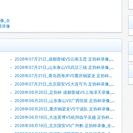
录像_全
高清录像
2026年07月21日_成都蓉城VS云南玉昆 足协杯录像_全场录像【全场回放】
2026年07月21日_山东泰山VS武汉三镇 足协杯录像_高清录像【全场回放】
2026年07月21日_青岛西海岸VS重庆铜梁龙 足协杯录像_全场录像【全场回放】
2026年07月21日_北京国安VS大连可为 足协杯录像_全场录像【全场回放】
2026年06月20日_足协杯 成都蓉城VS上海泽天录像_全场录像【高清回放】
2026年06月20日_山东泰山VS广西恒宸 足协杯录像_全场录像【高清回放】
2026年06月20日_重庆铜梁龙VS宁波队 足协杯录像_全场录像【高清回放】
2026年06月19日_大连英博VS杭州临平吴越 足协杯录像_全场录像【全场回放】
2026年06月19日_北京国安VS广州豹 足协杯录像_全场录像【高清回放】