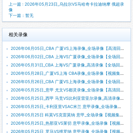
上一篇 : 2026年05月23日_乌拉尔VS马哈奇卡拉迪纳摩 俄超录
像
下一篇：暂无
相关录像
2026年06月05日_CBA 广厦VS上海录像_全场录像【高清回放】
2026年06月02日_CBA 上海VS广厦录像_全场录像【全场回放】
2026年05月31日_CBA 上海VS广厦录像_高清录像【全场回放】
2026年05月28日_广厦VS上海 CBA录像_全场录像【视频集锦】
2026年05月26日_CBA 广厦VS上海录像_全场录像【全场回放】
2026年05月25日_意甲 尤文VS都灵录像_全场录像【高清回放】
2026年05月25日_西甲 马竞VS比利亚雷亚尔录像_高清录像【全场回放】
2026年05月25日_卡利亚里VSAC米兰 意甲录像_全场录像【视频集锦】
2026年05月25日 科莫VS克雷莫纳 意甲_全场录像【视频集锦】
2026年05月25日_热那亚VS莱切 意甲录像_全场录像【视频集锦】
2026年05月25日_罗马VS维罗纳 意甲录像_全场录像【视频集锦】