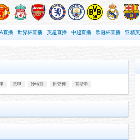
BA直播
世界杯直播
英超直播
中超直播
欧冠杯直播
亚精英
甲
意甲
沙特联
世亚预
哥斯甲