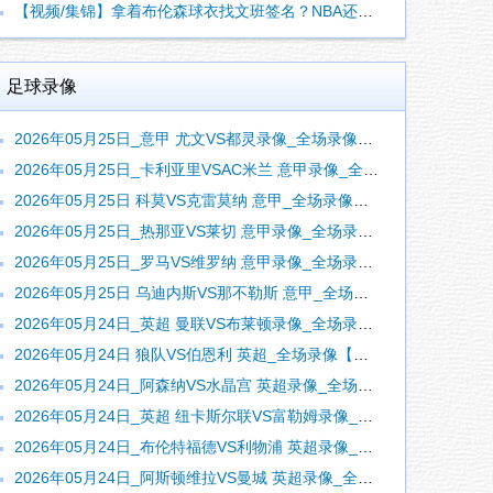
【视频/集锦】拿着布伦森球衣找文班签名？NBA还有哪些“贴脸
足球录像
2026年05月25日_意甲 尤文VS都灵录像_全场录像【高清回放】
2026年05月25日_卡利亚里VSAC米兰 意甲录像_全场录像【视频集锦】
2026年05月25日 科莫VS克雷莫纳 意甲_全场录像【视频集锦】
2026年05月25日_热那亚VS莱切 意甲录像_全场录像【视频集锦】
2026年05月25日_罗马VS维罗纳 意甲录像_全场录像【视频集锦】
2026年05月25日 乌迪内斯VS那不勒斯 意甲_全场录像【全场回放】
2026年05月24日_英超 曼联VS布莱顿录像_全场录像【高清回放】
2026年05月24日 狼队VS伯恩利 英超_全场录像【视频集锦】
2026年05月24日_阿森纳VS水晶宫 英超录像_全场录像【高清回放】
2026年05月24日_英超 纽卡斯尔联VS富勒姆录像_全场录像【高清回放】
2026年05月24日_布伦特福德VS利物浦 英超录像_全场录像【高清回放】
2026年05月24日_阿斯顿维拉VS曼城 英超录像_全场录像【高清回放】