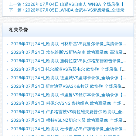
上一篇 : 2026年07月04日 山猫VS自由人 WNBA_全场录像【
下一篇 : 2026年07月05日_WNBA 女武神VS梦想录像_全场录
相关录像
2026年07月24日_欧协联 日林斯基VS瓦鲁尔录像_高清录像【全场回放】
2026年07月24日_埃尔维斯VS斯塔尔南 欧协联录像_高清录像【全场回放】
2026年07月24日_欧协联 施特拉森VS贝尔格莱德游击录像_全场录像【视频集锦】
2026年07月24日 托尔斯港VS马瑟韦尔 欧协联_全场录像【视频集锦】
2026年07月24日_欧协联 德里城VS里耶卡录像_全场录像【全场回放】
2026年07月24日 斯肯迪亚VSASK布拉沃 欧协联_全场录像【全场回放】
2026年07月24日_欧协联 卡里鲁VS舒尔本录像_全场录像【全场回放】
2026年07月24日_科佩尔VSNSI鲁纳维克 欧协联录像_全场录像【高清回放】
2026年07月24日 卢多格雷茨VS特拉维夫夏普尔 欧协联_全场录像【视频集锦】
2026年07月24日_根特VSLNZ切尔卡瑟 欧协联录像_全场录像【全场回放】
2026年07月24日_欧协联 杜卡吉尼VS卢加诺录像_全场录像【视频集锦】