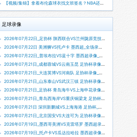
【视频/集锦】拿着布伦森球衣找文班签名？NBA还有哪些“贴脸
足球录像
2026年07月22日_足协杯 陕西联合VS兰州陇原竞技录像_全场录像【视频集锦】
2026年07月22日 美洲狮VS托卢卡 墨西超_全场录像【全场回放】
2026年07月22日_普埃布拉VS蓝十字 墨西超录像_全场录像【高清回放】
2026年07月21日_成都蓉城VS云南玉昆 足协杯录像_全场录像【全场回放】
2026年07月21日_大连英博VS河南队 足协杯录像_全场录像【全场回放】
2026年07月21日_山东泰山VS武汉三镇 足协杯录像_高清录像【全场回放】
2026年07月21日_足协杯 青岛海牛VS上海申花录像_全场录像【全场回放】
2026年07月21日_青岛西海岸VS重庆铜梁龙 足协杯录像_全场录像【全场回放】
2026年07月21日 深圳新鹏城VS上海海港 足协杯_全场录像【全场回放】
2026年07月21日_北京国安VS大连可为 足协杯录像_全场录像【全场回放】
2026年07月19日_墨西哥美洲VS克雷塔罗 墨西超录像_全场录像【视频集锦】
2026年07月19日_托卢卡VS瓜达拉哈拉 墨西超录像_全场录像【高清回放】