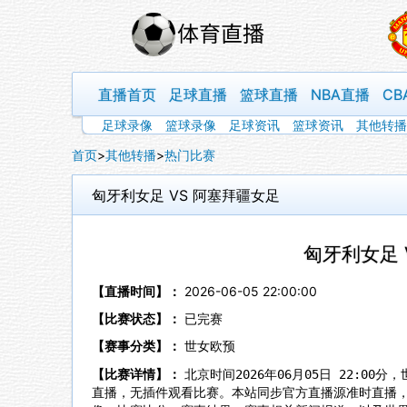
直播首页
足球直播
篮球直播
NBA直播
CB
足球录像
篮球录像
足球资讯
篮球资讯
其他转播
首页
>
其他转播
>
热门比赛
匈牙利女足 VS 阿塞拜疆女足
匈牙利女足 
【直播时间】：
2026-06-05 22:00:00
【比赛状态】：
已完赛
【赛事分类】：
世女欧预
【比赛详情】：
北京时间2026年06月05日 22:0
直播，无插件观看比赛。本站同步官方直播源准时直播