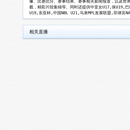
像、比赛比分、赛事结果、赛事相关新闻报道，以及世
载，精彩片段集锦等。同时还提供中亚女U17,保U19,
U19,东亚杯,中国NBL U21,马来MPL发展联盟,菲律宾N
相关直播