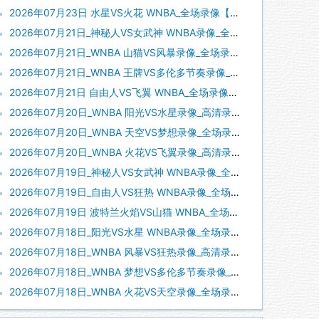
2026年07月23日 水星VS火花 WNBA_全场录像【全场回放】
2026年07月21日_神秘人VS女武神 WNBA录像_全场录像【视频集锦】
2026年07月21日_WNBA 山猫VS风暴录像_全场录像【全场回放】
2026年07月21日_WNBA 王牌VS多伦多节奏录像_全场录像【视频集锦】
2026年07月21日 自由人VS飞翼 WNBA_全场录像【全场回放】
2026年07月20日_WNBA 阳光VS水星录像_高清录像【全场回放】
2026年07月20日_WNBA 天空VS梦想录像_全场录像【全场回放】
2026年07月20日_WNBA 火花VS飞翼录像_高清录像【全场回放】
2026年07月19日_神秘人VS女武神 WNBA录像_全场录像【全场回放】
2026年07月19日_自由人VS狂热 WNBA录像_全场录像【高清回放】
2026年07月19日 波特兰火焰VS山猫 WNBA_全场录像【全场回放】
2026年07月18日_阳光VS水星 WNBA录像_全场录像【全场回放】
2026年07月18日_WNBA 风暴VS狂热录像_高清录像【全场回放】
2026年07月18日_WNBA 梦想VS多伦多节奏录像_全场录像【视频集锦】
2026年07月18日_WNBA 火花VS天空录像_全场录像【视频集锦】