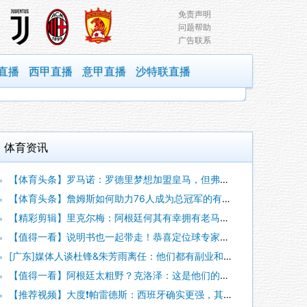
免责声明
问题帮助
广告联系
直播
西甲直播
意甲直播
沙特联直播
体育资讯
【体育头条】罗马诺：罗德里梦想加盟皇马，但弗洛伦蒂诺尚未批准
【体育头条】詹姆斯如何助力76人成为总冠军的有力争夺者？组织
【精彩剪辑】里克尔梅：阿根廷何其有幸拥有老马和梅西； 体力充
【值得一看】说明书也一起带走！恭喜定位球专家麦克菲从维拉转投
[广东]媒体人谈杜锋&朱芳雨离任：他们都有副业和兼项 体育唯
【值得一看】阿根廷太粗野？克洛泽：这是他们的特色，极其强调对
【推荐视频】大度❗️帕雷德斯：西班牙确实更强，其他没啥好辟谣