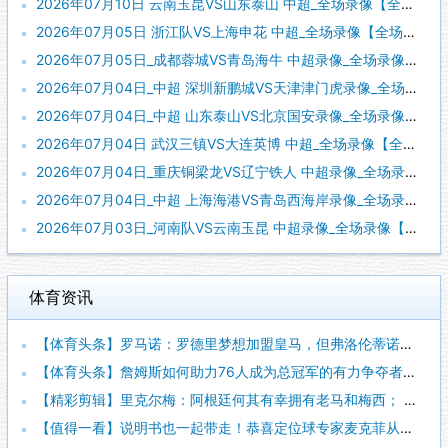
2026年07月10日 云南玉昆VS山东泰山 中超_全场录像【全场回放】
2026年07月05日 浙江队VS上海申花 中超_全场录像【全场回放】
2026年07月05日_成都蓉城VS青岛海牛 中超录像_全场录像【视频集锦】
2026年07月04日_中超 深圳新鹏城VS天津津门虎录像_全场录像【高清回放】
2026年07月04日_中超 山东泰山VS北京国安录像_全场录像【视频集锦】
2026年07月04日 武汉三镇VS大连英博 中超_全场录像【全场回放】
2026年07月04日_重庆铜梁龙VS辽宁铁人 中超录像_全场录像【高清回放】
2026年07月04日_中超 上海海港VS青岛西海岸录像_全场录像【高清回放】
2026年07月03日_河南队VS云南玉昆 中超录像_全场录像【全场回放】
体育资讯
【体育头条】罗马诺：罗德里梦想加盟皇马，但弗洛伦蒂诺尚未批准
【体育头条】詹姆斯如何助力76人成为总冠军的有力争夺者？组织
【精彩剪辑】里克尔梅：阿根廷何其有幸拥有老马和梅西； 体力充
【值得一看】说明书也一起带走！恭喜定位球专家麦克菲从维拉转投