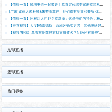
【值得一看】说明书也一起带走！恭喜定位球专家麦克菲从维拉转投
[广东]媒体人谈杜锋&朱芳雨离任：他们都有副业和兼项 体育唯
【值得一看】阿根廷太粗野？克洛泽：这是他们的特色，极其强调对
【推荐视频】大度❗️帕雷德斯：西班牙确实更强，其他没啥好辟谣
【视频/集锦】拿着布伦森球衣找文班签名？NBA还有哪些“贴脸
足球直播
篮球直播
热门标签