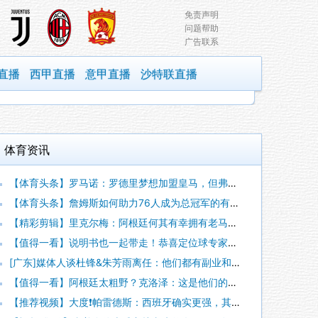
免责声明
问题帮助
广告联系
直播
西甲直播
意甲直播
沙特联直播
体育资讯
【体育头条】罗马诺：罗德里梦想加盟皇马，但弗洛伦蒂诺尚未批准
【体育头条】詹姆斯如何助力76人成为总冠军的有力争夺者？组织
【精彩剪辑】里克尔梅：阿根廷何其有幸拥有老马和梅西； 体力充
【值得一看】说明书也一起带走！恭喜定位球专家麦克菲从维拉转投
[广东]媒体人谈杜锋&朱芳雨离任：他们都有副业和兼项 体育唯
【值得一看】阿根廷太粗野？克洛泽：这是他们的特色，极其强调对
【推荐视频】大度❗️帕雷德斯：西班牙确实更强，其他没啥好辟谣