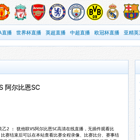
A直播
世界杯直播
英超直播
中超直播
欧冠杯直播
亚精英
S 阿尔比恩SC
分，美乙2 : 犹他联VS阿尔比恩SC高清在线直播，无插件观看比
。比赛结束后可以在本站查看比赛全程录像、比赛比分、赛事结