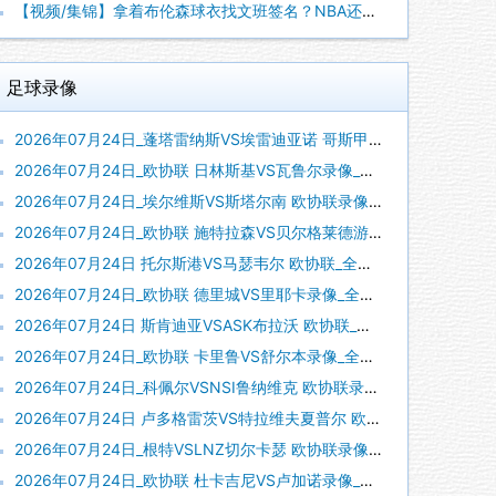
【视频/集锦】拿着布伦森球衣找文班签名？NBA还有哪些“贴脸
足球录像
2026年07月24日_蓬塔雷纳斯VS埃雷迪亚诺 哥斯甲录像_全场录像【视频集锦】
2026年07月24日_欧协联 日林斯基VS瓦鲁尔录像_高清录像【全场回放】
2026年07月24日_埃尔维斯VS斯塔尔南 欧协联录像_高清录像【全场回放】
2026年07月24日_欧协联 施特拉森VS贝尔格莱德游击录像_全场录像【视频集锦】
2026年07月24日 托尔斯港VS马瑟韦尔 欧协联_全场录像【视频集锦】
2026年07月24日_欧协联 德里城VS里耶卡录像_全场录像【全场回放】
2026年07月24日 斯肯迪亚VSASK布拉沃 欧协联_全场录像【全场回放】
2026年07月24日_欧协联 卡里鲁VS舒尔本录像_全场录像【全场回放】
2026年07月24日_科佩尔VSNSI鲁纳维克 欧协联录像_全场录像【高清回放】
2026年07月24日 卢多格雷茨VS特拉维夫夏普尔 欧协联_全场录像【视频集锦】
2026年07月24日_根特VSLNZ切尔卡瑟 欧协联录像_全场录像【全场回放】
2026年07月24日_欧协联 杜卡吉尼VS卢加诺录像_全场录像【视频集锦】