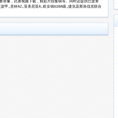
比赛录像，比赛视频下载，精彩片段集锦等。同时还提供巴皮青
篮甲,意杯A2,亚美尼亚A,欧女锦U20A级,捷克及斯洛伐克联合