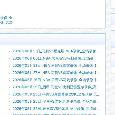
甲录像_全
录像_高清
2026年06月11日_马刺VS尼克斯 NBA录像_全场录像【视频集锦】
2026年06月06日_NBA 尼克斯VS马刺录像_全场录像【高清回放】
2026年05月31日_NBA 马刺VS雷霆录像_全场录像【视频集锦】
2026年05月27日_NBA 马刺VS雷霆录像_全场录像【视频集锦】
2026年05月25日_NBA 雷霆VS马刺录像_全场录像【高清回放】
2026年05月25日_西甲 马竞VS比利亚雷亚尔录像_高清录像【全场回放】
2026年05月25日 科莫VS克雷莫纳 意甲_全场录像【视频集锦】
2026年05月25日_罗马VS维罗纳 意甲录像_全场录像【视频集锦】
2026年05月24日_萨索洛VS帕尔马 意甲录像_高清录像【全场回放】