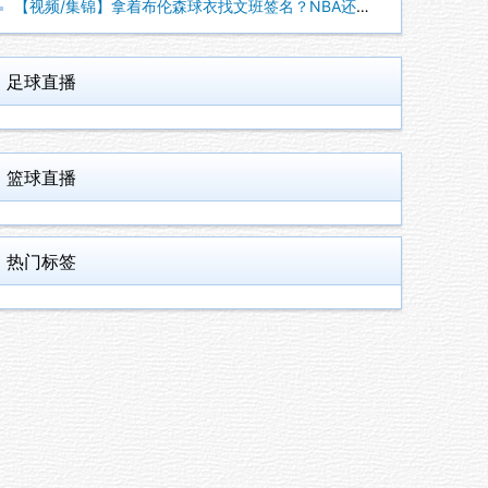
【视频/集锦】拿着布伦森球衣找文班签名？NBA还有哪些“贴脸
足球直播
篮球直播
热门标签