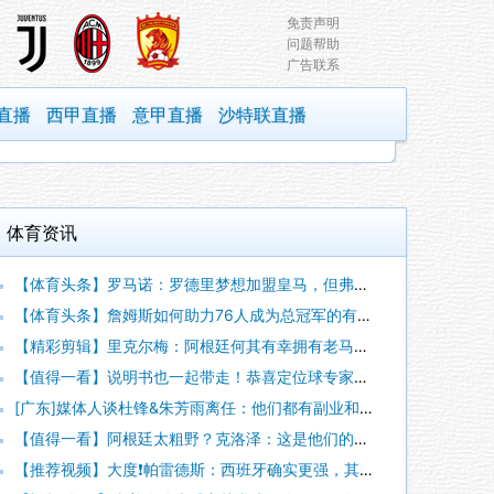
免责声明
问题帮助
广告联系
直播
西甲直播
意甲直播
沙特联直播
体育资讯
【体育头条】罗马诺：罗德里梦想加盟皇马，但弗洛伦蒂诺尚未批准
【体育头条】詹姆斯如何助力76人成为总冠军的有力争夺者？组织
【精彩剪辑】里克尔梅：阿根廷何其有幸拥有老马和梅西； 体力充
【值得一看】说明书也一起带走！恭喜定位球专家麦克菲从维拉转投
[广东]媒体人谈杜锋&朱芳雨离任：他们都有副业和兼项 体育唯
【值得一看】阿根廷太粗野？克洛泽：这是他们的特色，极其强调对
【推荐视频】大度❗️帕雷德斯：西班牙确实更强，其他没啥好辟谣