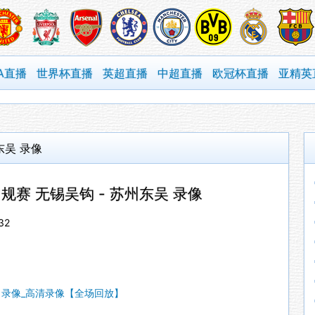
A直播
世界杯直播
英超直播
中超直播
欧冠杯直播
亚精英
州东吴 录像
甲常规赛 无锡吴钩 - 苏州东吴 录像
32
中甲录像_高清录像【全场回放】