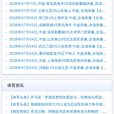
2026年07月11日_中超 青岛西海岸VS深圳新鹏城录像_高清录像【全场回放】
2026年07月10日 云南玉昆VS山东泰山 中超_全场录像【全场回放】
2026年07月05日 浙江队VS上海申花 中超_全场录像【全场回放】
2026年07月05日_成都蓉城VS青岛海牛 中超录像_全场录像【视频集锦】
2026年07月04日_中超 深圳新鹏城VS天津津门虎录像_全场录像【高清回放】
2026年07月04日_中超 山东泰山VS北京国安录像_全场录像【视频集锦】
2026年07月04日 武汉三镇VS大连英博 中超_全场录像【全场回放】
2026年07月04日_重庆铜梁龙VS辽宁铁人 中超录像_全场录像【高清回放】
2026年07月04日_中超 上海海港VS青岛西海岸录像_全场录像【高清回放】
2026年07月03日_河南队VS云南玉昆 中超录像_全场录像【全场回放】
体育资讯
【体育头条】罗马诺：罗德里梦想加盟皇马，但弗洛伦蒂诺尚未批准
【体育头条】詹姆斯如何助力76人成为总冠军的有力争夺者？组织
【精彩剪辑】里克尔梅：阿根廷何其有幸拥有老马和梅西； 体力充