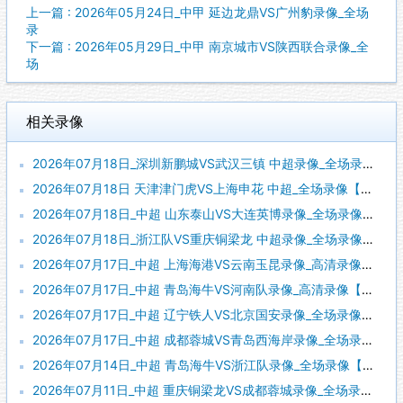
上一篇 : 2026年05月24日_中甲 延边龙鼎VS广州豹录像_全场
录
下一篇 : 2026年05月29日_中甲 南京城市VS陕西联合录像_全
场
相关录像
2026年07月18日_深圳新鹏城VS武汉三镇 中超录像_全场录像【全场回放】
2026年07月18日 天津津门虎VS上海申花 中超_全场录像【视频集锦】
2026年07月18日_中超 山东泰山VS大连英博录像_全场录像【视频集锦】
2026年07月18日_浙江队VS重庆铜梁龙 中超录像_全场录像【视频集锦】
2026年07月17日_中超 上海海港VS云南玉昆录像_高清录像【全场回放】
2026年07月17日_中超 青岛海牛VS河南队录像_高清录像【全场回放】
2026年07月17日_中超 辽宁铁人VS北京国安录像_全场录像【全场回放】
2026年07月17日_中超 成都蓉城VS青岛西海岸录像_全场录像【全场回放】
2026年07月14日_中超 青岛海牛VS浙江队录像_全场录像【全场回放】
2026年07月11日_中超 重庆铜梁龙VS成都蓉城录像_全场录像【全场回放】