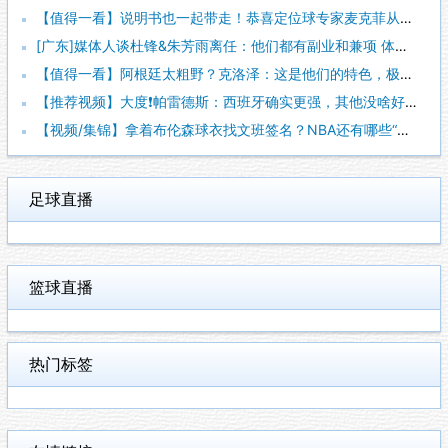
【值得一看】说明书也一起带走！恭喜定位球专家麦克菲从维拉转投
[广东]媒体人谈杜锋&朱芳雨离任：他们都有副业和兼项 体育唯
【值得一看】阿根廷太粗野？克洛泽：这是他们的特色，极其强调对
【推荐视频】大度❗️帕雷德斯：西班牙确实更强，其他没啥好辟谣
【视频/集锦】拿着布伦森球衣找文班签名？NBA还有哪些“贴脸
足球直播
篮球直播
热门标签