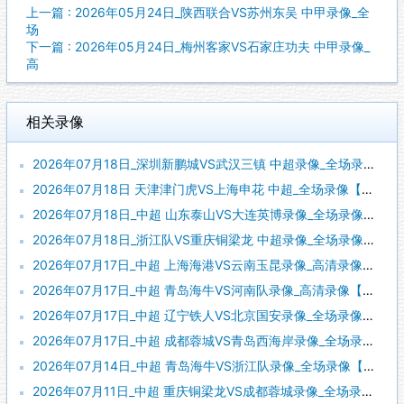
上一篇 : 2026年05月24日_陕西联合VS苏州东吴 中甲录像_全
场
下一篇 : 2026年05月24日_梅州客家VS石家庄功夫 中甲录像_
高
相关录像
2026年07月18日_深圳新鹏城VS武汉三镇 中超录像_全场录像【全场回放】
2026年07月18日 天津津门虎VS上海申花 中超_全场录像【视频集锦】
2026年07月18日_中超 山东泰山VS大连英博录像_全场录像【视频集锦】
2026年07月18日_浙江队VS重庆铜梁龙 中超录像_全场录像【视频集锦】
2026年07月17日_中超 上海海港VS云南玉昆录像_高清录像【全场回放】
2026年07月17日_中超 青岛海牛VS河南队录像_高清录像【全场回放】
2026年07月17日_中超 辽宁铁人VS北京国安录像_全场录像【全场回放】
2026年07月17日_中超 成都蓉城VS青岛西海岸录像_全场录像【全场回放】
2026年07月14日_中超 青岛海牛VS浙江队录像_全场录像【全场回放】
2026年07月11日_中超 重庆铜梁龙VS成都蓉城录像_全场录像【全场回放】