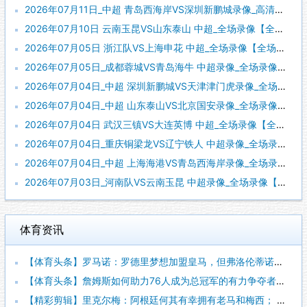
2026年07月11日_中超 青岛西海岸VS深圳新鹏城录像_高清录像【全场回放】
2026年07月10日 云南玉昆VS山东泰山 中超_全场录像【全场回放】
2026年07月05日 浙江队VS上海申花 中超_全场录像【全场回放】
2026年07月05日_成都蓉城VS青岛海牛 中超录像_全场录像【视频集锦】
2026年07月04日_中超 深圳新鹏城VS天津津门虎录像_全场录像【高清回放】
2026年07月04日_中超 山东泰山VS北京国安录像_全场录像【视频集锦】
2026年07月04日 武汉三镇VS大连英博 中超_全场录像【全场回放】
2026年07月04日_重庆铜梁龙VS辽宁铁人 中超录像_全场录像【高清回放】
2026年07月04日_中超 上海海港VS青岛西海岸录像_全场录像【高清回放】
2026年07月03日_河南队VS云南玉昆 中超录像_全场录像【全场回放】
体育资讯
【体育头条】罗马诺：罗德里梦想加盟皇马，但弗洛伦蒂诺尚未批准
【体育头条】詹姆斯如何助力76人成为总冠军的有力争夺者？组织
【精彩剪辑】里克尔梅：阿根廷何其有幸拥有老马和梅西； 体力充