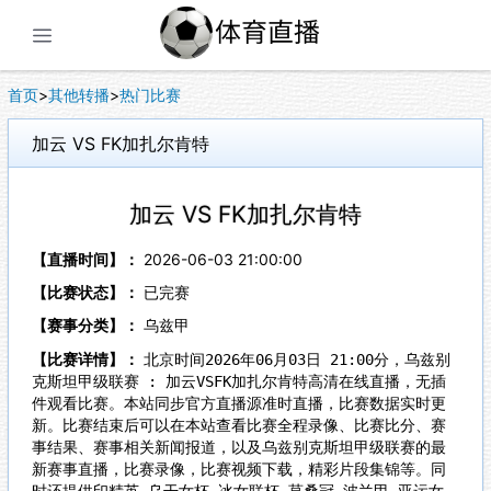
展开菜单
首页
>
其他转播
>
热门比赛
加云 VS FK加扎尔肯特
加云 VS FK加扎尔肯特
【直播时间】：
2026-06-03 21:00:00
【比赛状态】：
已完赛
【赛事分类】：
乌兹甲
【比赛详情】：
北京时间2026年06月03日 21:00分，乌兹别
克斯坦甲级联赛 : 加云VSFK加扎尔肯特高清在线直播，无插
件观看比赛。本站同步官方直播源准时直播，比赛数据实时更
新。比赛结束后可以在本站查看比赛全程录像、比赛比分、赛
事结果、赛事相关新闻报道，以及乌兹别克斯坦甲级联赛的最
新赛事直播，比赛录像，比赛视频下载，精彩片段集锦等。同
时还提供印精英,乌干女杯,冰女联杯,莫桑冠,波兰甲,亚运女