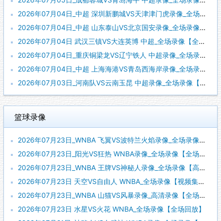
2026年07月04日_中超 深圳新鹏城VS天津津门虎录像_全场录像【高清回放】
2026年07月04日_中超 山东泰山VS北京国安录像_全场录像【视频集锦】
2026年07月04日 武汉三镇VS大连英博 中超_全场录像【全场回放】
2026年07月04日_重庆铜梁龙VS辽宁铁人 中超录像_全场录像【高清回放】
2026年07月04日_中超 上海海港VS青岛西海岸录像_全场录像【高清回放】
2026年07月03日_河南队VS云南玉昆 中超录像_全场录像【全场回放】
篮球录像
2026年07月23日_WNBA 飞翼VS波特兰火焰录像_全场录像【视频集锦】
2026年07月23日_阳光VS狂热 WNBA录像_全场录像【全场回放】
2026年07月23日_WNBA 王牌VS神秘人录像_全场录像【高清回放】
2026年07月23日 天空VS自由人 WNBA_全场录像【视频集锦】
2026年07月23日_WNBA 山猫VS风暴录像_高清录像【全场回放】
2026年07月23日 水星VS火花 WNBA_全场录像【全场回放】