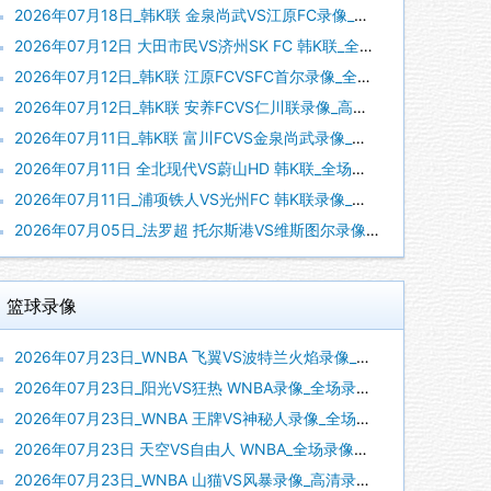
2026年07月18日_韩K联 金泉尚武VS江原FC录像_全场录像【高清回放】
2026年07月12日 大田市民VS济州SK FC 韩K联_全场录像【全场回放】
2026年07月12日_韩K联 江原FCVSFC首尔录像_全场录像【全场回放】
2026年07月12日_韩K联 安养FCVS仁川联录像_高清录像【全场回放】
2026年07月11日_韩K联 富川FCVS金泉尚武录像_全场录像【视频集锦】
2026年07月11日 全北现代VS蔚山HD 韩K联_全场录像【视频集锦】
2026年07月11日_浦项铁人VS光州FC 韩K联录像_全场录像【高清回放】
2026年07月05日_法罗超 托尔斯港VS维斯图尔录像_高清录像【全场回放】
篮球录像
2026年07月23日_WNBA 飞翼VS波特兰火焰录像_全场录像【视频集锦】
2026年07月23日_阳光VS狂热 WNBA录像_全场录像【全场回放】
2026年07月23日_WNBA 王牌VS神秘人录像_全场录像【高清回放】
2026年07月23日 天空VS自由人 WNBA_全场录像【视频集锦】
2026年07月23日_WNBA 山猫VS风暴录像_高清录像【全场回放】