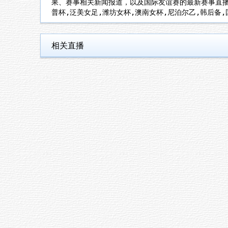
果、赛事相关新闻报道，以及国际友谊赛的最新赛事直
普杯,泛美女足,潍坊女杯,澳南女杯,尼泊尔乙,韩后备,
相关直播