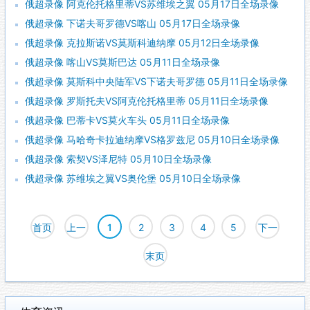
俄超录像 阿克伦托格里蒂VS苏维埃之翼 05月17日全场录像
俄超录像 下诺夫哥罗德VS喀山 05月17日全场录像
俄超录像 克拉斯诺VS莫斯科迪纳摩 05月12日全场录像
俄超录像 喀山VS莫斯巴达 05月11日全场录像
俄超录像 莫斯科中央陆军VS下诺夫哥罗德 05月11日全场录像
俄超录像 罗斯托夫VS阿克伦托格里蒂 05月11日全场录像
俄超录像 巴蒂卡VS莫火车头 05月11日全场录像
俄超录像 马哈奇卡拉迪纳摩VS格罗兹尼 05月10日全场录像
俄超录像 索契VS泽尼特 05月10日全场录像
俄超录像 苏维埃之翼VS奥伦堡 05月10日全场录像
首页
上一
1
2
3
4
5
下一
页
页
末页