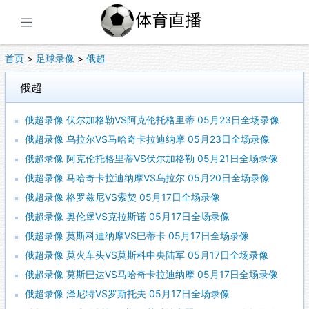
展开菜单
首页
>
足球录像
>
俄超
俄超
俄超录像 伏尔加格勒VS阿克伦托格里蒂 05月23日全场录像
俄超录像 乌拉尔VS马哈奇卡拉迪纳摩 05月23日全场录像
俄超录像 阿克伦托格里蒂VS伏尔加格勒 05月21日全场录像
俄超录像 马哈奇卡拉迪纳摩VS乌拉尔 05月20日全场录像
俄超录像 格罗兹尼VS索契 05月17日全场录像
俄超录像 奥伦堡VS克拉斯诺 05月17日全场录像
俄超录像 莫斯科迪纳摩VS巴蒂卡 05月17日全场录像
俄超录像 莫火车头VS莫斯科中央陆军 05月17日全场录像
俄超录像 莫斯巴达VS马哈奇卡拉迪纳摩 05月17日全场录像
俄超录像 泽尼特VS罗斯托夫 05月17日全场录像