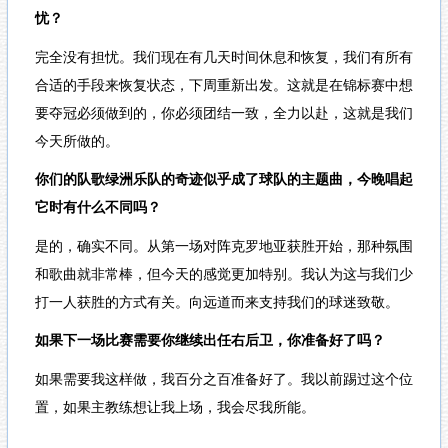
忧？
完全没有担忧。我们现在有几天时间休息和恢复，我们有所有
合适的手段来恢复状态，下周重新出发。这就是在锦标赛中想
要夺冠必须做到的，你必须团结一致，全力以赴，这就是我们
今天所做的。
你们的队歌绿洲乐队的奇迹似乎成了球队的主题曲，今晚唱起
它时有什么不同吗？
是的，确实不同。从第一场对阵克罗地亚获胜开始，那种氛围
和歌曲就非常棒，但今天的感觉更加特别。我认为这与我们少
打一人获胜的方式有关。向远道而来支持我们的球迷致敬。
如果下一场比赛需要你继续出任右后卫，你准备好了吗？
如果需要我这样做，我百分之百准备好了。我以前踢过这个位
置，如果主教练想让我上场，我会尽我所能。