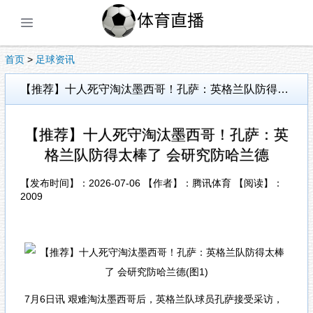
展开菜单
首页
>
足球资讯
【推荐】十人死守淘汰墨西哥！孔萨：英格兰队防得太棒了 会研究防哈兰德
【推荐】十人死守淘汰墨西哥！孔萨：英
格兰队防得太棒了 会研究防哈兰德
【发布时间】：2026-07-06 【作者】：腾讯体育 【阅读】：
2009
7月6日讯 艰难淘汰墨西哥后，英格兰队球员孔萨接受采访，