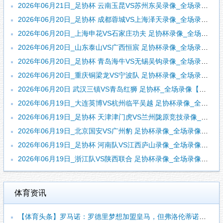
2026年06月21日_足协杯 云南玉昆VS苏州东吴录像_全场录像【高清回放】
2026年06月20日_足协杯 成都蓉城VS上海泽天录像_全场录像【高清回放】
2026年06月20日_上海申花VS石家庄功夫 足协杯录像_全场录像【高清回放】
2026年06月20日_山东泰山VS广西恒宸 足协杯录像_全场录像【高清回放】
2026年06月20日_足协杯 青岛海牛VS无锡吴钩录像_全场录像【全场回放】
2026年06月20日_重庆铜梁龙VS宁波队 足协杯录像_全场录像【高清回放】
2026年06月20日 武汉三镇VS青岛红狮 足协杯_全场录像【全场回放】
2026年06月19日_大连英博VS杭州临平吴越 足协杯录像_全场录像【全场回放】
2026年06月19日_足协杯 天津津门虎VS兰州陇原竞技录像_全场录像【视频集锦】
2026年06月19日_北京国安VS广州豹 足协杯录像_全场录像【高清回放】
2026年06月19日_足协杯 河南队VS江西庐山录像_全场录像【高清回放】
2026年06月19日_浙江队VS陕西联合 足协杯录像_全场录像【全场回放】
体育资讯
【体育头条】罗马诺：罗德里梦想加盟皇马，但弗洛伦蒂诺尚未批准