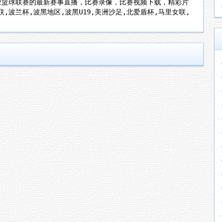
业篮球联赛的最新赛事直播，比赛录像，比赛视频下载，精彩片
,波兰杯,波黑地区,波黑U19,美洲沙足,北爱盾杯,马里女联,