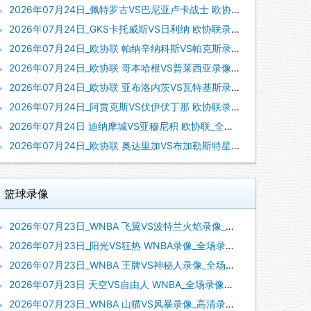
2026年07月24日_佩特罗古VS巴尼亚卢卡战士 欧协联录像_全场录像【视频集锦】
2026年07月24日_GKS卡托威斯VS日利纳 欧协联录像_全场录像【高清回放】
2026年07月24日_欧协联 帕纳辛纳科斯VS帕克斯录像_全场录像【全场回放】
2026年07月24日_欧协联 哥本哈根VS普莱西亚录像_全场录像【全场回放】
2026年07月24日_欧协联 亚布洛内茨VS瓦特基斯录像_全场录像【视频集锦】
2026年07月24日_阿贾克斯VS伏伊伏丁那 欧协联录像_全场录像【视频集锦】
2026年07月24日 迪纳摩城VS亚穆尼积 欧协联_全场录像【视频集锦】
2026年07月24日_欧协联 奥达里加VS布加勒斯特星录像_全场录像【视频集锦】
篮球录像
2026年07月23日_WNBA 飞翼VS波特兰火焰录像_全场录像【视频集锦】
2026年07月23日_阳光VS狂热 WNBA录像_全场录像【全场回放】
2026年07月23日_WNBA 王牌VS神秘人录像_全场录像【高清回放】
2026年07月23日 天空VS自由人 WNBA_全场录像【视频集锦】
2026年07月23日_WNBA 山猫VS风暴录像_高清录像【全场回放】