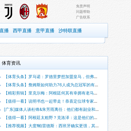
免责声明
问题帮助
广告联系
直播
西甲直播
意甲直播
沙特联直播
体育资讯
【体育头条】罗马诺：罗德里梦想加盟皇马，但弗洛伦蒂诺尚未批准
【体育头条】詹姆斯如何助力76人成为总冠军的有力争夺者？组织
【精彩剪辑】里克尔梅：阿根廷何其有幸拥有老马和梅西； 体力充
【值得一看】说明书也一起带走！恭喜定位球专家麦克菲从维拉转投
[广东]媒体人谈杜锋&朱芳雨离任：他们都有副业和兼项 体育唯
【值得一看】阿根廷太粗野？克洛泽：这是他们的特色，极其强调对
【推荐视频】大度❗️帕雷德斯：西班牙确实更强，其他没啥好辟谣