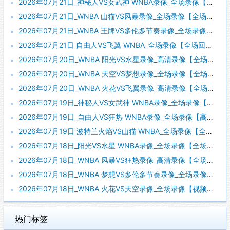
2026年07月21日_神秘人VS女武神 WNBA录像_全场录像【视频集锦】
2026年07月21日_WNBA 山猫VS风暴录像_全场录像【全场回放】
2026年07月21日_WNBA 王牌VS多伦多节奏录像_全场录像【视频集锦】
2026年07月21日 自由人VS飞翼 WNBA_全场录像【全场回放】
2026年07月20日_WNBA 阳光VS水星录像_高清录像【全场回放】
2026年07月20日_WNBA 天空VS梦想录像_全场录像【全场回放】
2026年07月20日_WNBA 火花VS飞翼录像_高清录像【全场回放】
2026年07月19日_神秘人VS女武神 WNBA录像_全场录像【全场回放】
2026年07月19日_自由人VS狂热 WNBA录像_全场录像【高清回放】
2026年07月19日 波特兰火焰VS山猫 WNBA_全场录像【全场回放】
2026年07月18日_阳光VS水星 WNBA录像_全场录像【全场回放】
2026年07月18日_WNBA 风暴VS狂热录像_高清录像【全场回放】
2026年07月18日_WNBA 梦想VS多伦多节奏录像_全场录像【视频集锦】
2026年07月18日_WNBA 火花VS天空录像_全场录像【视频集锦】
热门标签