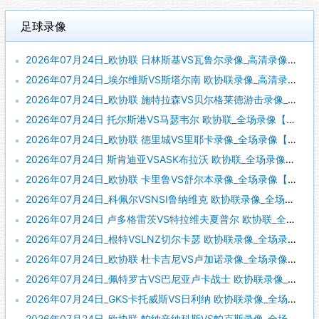
足球录像
2026年07月24日_欧协联 日林斯基VS瓦鲁尔录像_高清录像【全场回放】
2026年07月24日_埃尔维斯VS斯塔尔南 欧协联录像_高清录像【全场回放】
2026年07月24日_欧协联 施特拉森VS贝尔格莱德游击录像_全场录像【视频集锦】
2026年07月24日 托尔斯港VS马瑟韦尔 欧协联_全场录像【视频集锦】
2026年07月24日_欧协联 德里城VS里耶卡录像_全场录像【全场回放】
2026年07月24日 斯肯迪亚VSASK布拉沃 欧协联_全场录像【全场回放】
2026年07月24日_欧协联 卡里鲁VS舒尔本录像_全场录像【全场回放】
2026年07月24日_科佩尔VSNSI鲁纳维克 欧协联录像_全场录像【高清回放】
2026年07月24日 卢多格雷茨VS特拉维夫夏普尔 欧协联_全场录像【视频集锦】
2026年07月24日_根特VSLNZ切尔卡瑟 欧协联录像_全场录像【全场回放】
2026年07月24日_欧协联 杜卡吉尼VS卢加诺录像_全场录像【视频集锦】
2026年07月24日_佩特罗古VS巴尼亚卢卡战士 欧协联录像_全场录像【视频集锦】
2026年07月24日_GKS卡托威斯VS日利纳 欧协联录像_全场录像【高清回放】
2026年07月24日_欧协联 帕纳辛纳科斯VS帕克斯录像_全场录像【全场回放】