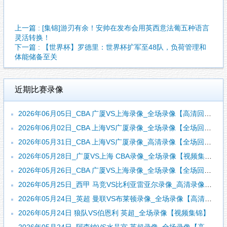
上一篇 : [集锦]游刃有余！安帅在发布会用英西意法葡五种语言
灵活转换！
下一篇 : 【世界杯】罗德里：世界杯扩军至48队，负荷管理和
体能储备至关
近期比赛录像
2026年06月05日_CBA 广厦VS上海录像_全场录像【高清回放】
2026年06月02日_CBA 上海VS广厦录像_全场录像【全场回放】
2026年05月31日_CBA 上海VS广厦录像_高清录像【全场回放】
2026年05月28日_广厦VS上海 CBA录像_全场录像【视频集锦】
2026年05月26日_CBA 广厦VS上海录像_全场录像【全场回放】
2026年05月25日_西甲 马竞VS比利亚雷亚尔录像_高清录像【全场回放】
2026年05月24日_英超 曼联VS布莱顿录像_全场录像【高清回放】
2026年05月24日 狼队VS伯恩利 英超_全场录像【视频集锦】