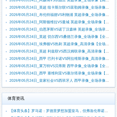
2026年05月24日_阿森纳VS水晶宫 英超录像_全场录像【高清回放】
2026年05月24日_英超 纽卡斯尔联VS富勒姆录像_全场录像【高清回放】
2026年05月24日_布伦特福德VS利物浦 英超录像_全场录像【高清回放】
2026年05月24日_阿斯顿维拉VS曼城 英超录像_全场录像【高清回放】
2026年05月24日_伯恩茅斯VS诺丁汉森林 英超录像_全场录像【全场回放】
2026年05月24日_英超 切尔西VS桑德兰录像_全场录像【全场回放】
2026年05月24日_埃弗顿VS热刺 英超录像_高清录像【全场回放】
2026年05月24日_英超 利兹联VS西汉姆联录像_高清录像【全场回放】
2026年05月24日_西甲 巴列卡诺VS阿拉维斯录像_高清录像【全场回放】
2026年05月24日_莱万特VS贝蒂斯 西甲录像_全场录像【全场回放】
2026年05月24日_西甲 塞维利亚VS塞尔塔录像_全场录像【视频集锦】
2026年05月24日_皇家社会VS西班牙人 西甲录像_全场录像【全场回放】
体育资讯
【体育头条】罗马诺：罗德里梦想加盟皇马，但弗洛伦蒂诺尚未批准