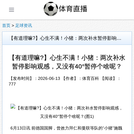
展开菜单
首页
>
足球资讯
【有道理嘛?】心生不满！小猪：两次补水暂停影响观感，又没有40°暂停个啥呢？
【有道理嘛?】心生不满！小猪：两次补水
暂停影响观感，又没有40°暂停个啥呢？
【发布时间】：2026-06-13 【作者】：体育百科 【阅读】：
777
6月13日讯 前德国国脚，曾效力拜仁和曼联等队的“小猪”施魏