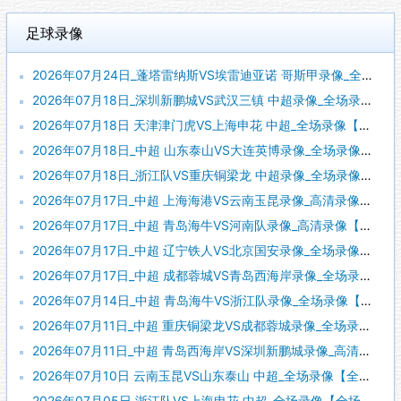
足球录像
2026年07月24日_蓬塔雷纳斯VS埃雷迪亚诺 哥斯甲录像_全场录像【视频集锦】
2026年07月18日_深圳新鹏城VS武汉三镇 中超录像_全场录像【全场回放】
2026年07月18日 天津津门虎VS上海申花 中超_全场录像【视频集锦】
2026年07月18日_中超 山东泰山VS大连英博录像_全场录像【视频集锦】
2026年07月18日_浙江队VS重庆铜梁龙 中超录像_全场录像【视频集锦】
2026年07月17日_中超 上海海港VS云南玉昆录像_高清录像【全场回放】
2026年07月17日_中超 青岛海牛VS河南队录像_高清录像【全场回放】
2026年07月17日_中超 辽宁铁人VS北京国安录像_全场录像【全场回放】
2026年07月17日_中超 成都蓉城VS青岛西海岸录像_全场录像【全场回放】
2026年07月14日_中超 青岛海牛VS浙江队录像_全场录像【全场回放】
2026年07月11日_中超 重庆铜梁龙VS成都蓉城录像_全场录像【全场回放】
2026年07月11日_中超 青岛西海岸VS深圳新鹏城录像_高清录像【全场回放】
2026年07月10日 云南玉昆VS山东泰山 中超_全场录像【全场回放】
2026年07月05日 浙江队VS上海申花 中超_全场录像【全场回放】