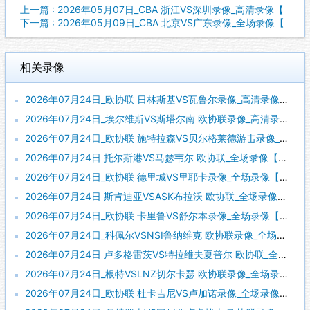
上一篇 : 2026年05月07日_CBA 浙江VS深圳录像_高清录像【
下一篇 : 2026年05月09日_CBA 北京VS广东录像_全场录像【
相关录像
2026年07月24日_欧协联 日林斯基VS瓦鲁尔录像_高清录像【全场回放】
2026年07月24日_埃尔维斯VS斯塔尔南 欧协联录像_高清录像【全场回放】
2026年07月24日_欧协联 施特拉森VS贝尔格莱德游击录像_全场录像【视频集锦】
2026年07月24日 托尔斯港VS马瑟韦尔 欧协联_全场录像【视频集锦】
2026年07月24日_欧协联 德里城VS里耶卡录像_全场录像【全场回放】
2026年07月24日 斯肯迪亚VSASK布拉沃 欧协联_全场录像【全场回放】
2026年07月24日_欧协联 卡里鲁VS舒尔本录像_全场录像【全场回放】
2026年07月24日_科佩尔VSNSI鲁纳维克 欧协联录像_全场录像【高清回放】
2026年07月24日 卢多格雷茨VS特拉维夫夏普尔 欧协联_全场录像【视频集锦】
2026年07月24日_根特VSLNZ切尔卡瑟 欧协联录像_全场录像【全场回放】
2026年07月24日_欧协联 杜卡吉尼VS卢加诺录像_全场录像【视频集锦】