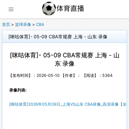
展开菜单
首页
>
篮球录像
>
CBA
[咪咕体育]- 05-09 CBA常规赛 上海 - 山东 录像
[咪咕体育]- 05-09 CBA常规赛 上海 - 山
东 录像
【发布时间】：2026-05-10 【作者】： 【阅读】：
5364
录像列表:
[咪咕体育]2026年05月09日_上海VS山东 CBA录像_高清录像【