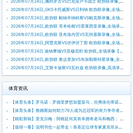
2026年07月24日_佩特罗古VS巴尼亚卢卡战士 欧协联录像_全场录像【视频集锦】
2026年07月24日_GKS卡托威斯VS日利纳 欧协联录像_全场录像【高清回放】
2026年07月24日_欧协联 帕纳辛纳科斯VS帕克斯录像_全场录像【全场回放】
2026年07月24日_欧协联 哥本哈根VS普莱西亚录像_全场录像【全场回放】
2026年07月24日_欧协联 亚布洛内茨VS瓦特基斯录像_全场录像【视频集锦】
2026年07月24日_阿贾克斯VS伏伊伏丁那 欧协联录像_全场录像【视频集锦】
2026年07月24日 迪纳摩城VS亚穆尼积 欧协联_全场录像【视频集锦】
2026年07月24日_欧协联 奥达里加VS布加勒斯特星录像_全场录像【视频集锦】
2026年07月24日_艾斯卡迪斯VS瓦杜兹 欧协联录像_高清录像【全场回放】
体育资讯
【体育头条】罗马诺：罗德里梦想加盟皇马，但弗洛伦蒂诺尚未批准
【体育头条】詹姆斯如何助力76人成为总冠军的有力争夺者？组织
【精彩剪辑】里克尔梅：阿根廷何其有幸拥有老马和梅西； 体力充
【值得一看】说明书也一起带走！恭喜定位球专家麦克菲从维拉转投