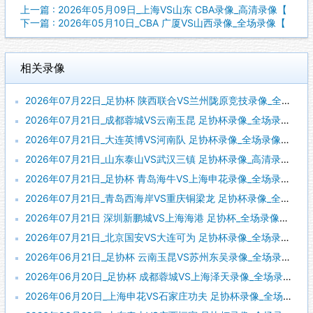
上一篇 : 2026年05月09日_上海VS山东 CBA录像_高清录像【
下一篇 : 2026年05月10日_CBA 广厦VS山西录像_全场录像【
相关录像
2026年07月22日_足协杯 陕西联合VS兰州陇原竞技录像_全场录像【视频集锦】
2026年07月21日_成都蓉城VS云南玉昆 足协杯录像_全场录像【全场回放】
2026年07月21日_大连英博VS河南队 足协杯录像_全场录像【全场回放】
2026年07月21日_山东泰山VS武汉三镇 足协杯录像_高清录像【全场回放】
2026年07月21日_足协杯 青岛海牛VS上海申花录像_全场录像【全场回放】
2026年07月21日_青岛西海岸VS重庆铜梁龙 足协杯录像_全场录像【全场回放】
2026年07月21日 深圳新鹏城VS上海海港 足协杯_全场录像【全场回放】
2026年07月21日_北京国安VS大连可为 足协杯录像_全场录像【全场回放】
2026年06月21日_足协杯 云南玉昆VS苏州东吴录像_全场录像【高清回放】
2026年06月20日_足协杯 成都蓉城VS上海泽天录像_全场录像【高清回放】
2026年06月20日_上海申花VS石家庄功夫 足协杯录像_全场录像【高清回放】