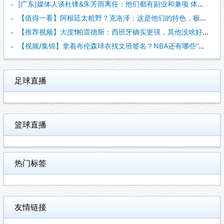
[广东]媒体人谈杜锋&朱芳雨离任：他们都有副业和兼项 体育唯
【值得一看】阿根廷太粗野？克洛泽：这是他们的特色，极其强调对
【推荐视频】大度❗️帕雷德斯：西班牙确实更强，其他没啥好辟谣
【视频/集锦】拿着布伦森球衣找文班签名？NBA还有哪些“贴脸
足球直播
篮球直播
热门标签
友情链接