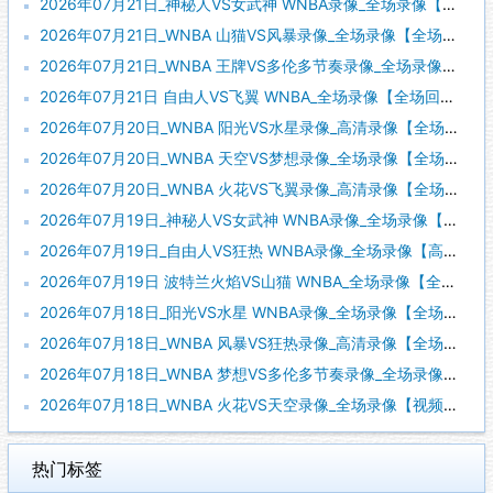
2026年07月21日_神秘人VS女武神 WNBA录像_全场录像【视频集锦】
2026年07月21日_WNBA 山猫VS风暴录像_全场录像【全场回放】
2026年07月21日_WNBA 王牌VS多伦多节奏录像_全场录像【视频集锦】
2026年07月21日 自由人VS飞翼 WNBA_全场录像【全场回放】
2026年07月20日_WNBA 阳光VS水星录像_高清录像【全场回放】
2026年07月20日_WNBA 天空VS梦想录像_全场录像【全场回放】
2026年07月20日_WNBA 火花VS飞翼录像_高清录像【全场回放】
2026年07月19日_神秘人VS女武神 WNBA录像_全场录像【全场回放】
2026年07月19日_自由人VS狂热 WNBA录像_全场录像【高清回放】
2026年07月19日 波特兰火焰VS山猫 WNBA_全场录像【全场回放】
2026年07月18日_阳光VS水星 WNBA录像_全场录像【全场回放】
2026年07月18日_WNBA 风暴VS狂热录像_高清录像【全场回放】
2026年07月18日_WNBA 梦想VS多伦多节奏录像_全场录像【视频集锦】
2026年07月18日_WNBA 火花VS天空录像_全场录像【视频集锦】
热门标签