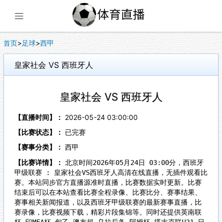
展开菜单
首页
>
足球
>
西甲
皇家社会 VS 西班牙人
皇家社会 VS 西班牙人
【直播时间】：
2026-05-24 03:00:00
【比赛状态】：
已完赛
【赛事分类】：
西甲
【比赛详情】：
北京时间2026年05月24日 03:00分，西班牙
甲级联赛 : 皇家社会VS西班牙人高清在线直播，无插件观看比
赛。本站同步官方直播源准时直播，比赛数据实时更新。比赛
结束后可以在本站查看比赛全程录像、比赛比分、赛事结果、
赛事相关新闻报道，以及西班牙甲级联赛的最新赛事直播，比
赛录像，比赛视频下载，精彩片段集锦等。同时还提供英南联
杯,印MFA杯,匈乙,澳布超,乌拉后备,阿姆杯,塔吉克联U21,日