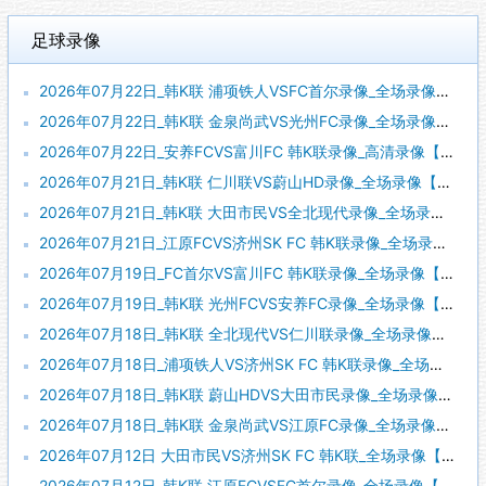
足球录像
2026年07月22日_韩K联 浦项铁人VSFC首尔录像_全场录像【高清回放】
2026年07月22日_韩K联 金泉尚武VS光州FC录像_全场录像【全场回放】
2026年07月22日_安养FCVS富川FC 韩K联录像_高清录像【全场回放】
2026年07月21日_韩K联 仁川联VS蔚山HD录像_全场录像【全场回放】
2026年07月21日_韩K联 大田市民VS全北现代录像_全场录像【视频集锦】
2026年07月21日_江原FCVS济州SK FC 韩K联录像_全场录像【高清回放】
2026年07月19日_FC首尔VS富川FC 韩K联录像_全场录像【视频集锦】
2026年07月19日_韩K联 光州FCVS安养FC录像_全场录像【高清回放】
2026年07月18日_韩K联 全北现代VS仁川联录像_全场录像【高清回放】
2026年07月18日_浦项铁人VS济州SK FC 韩K联录像_全场录像【高清回放】
2026年07月18日_韩K联 蔚山HDVS大田市民录像_全场录像【全场回放】
2026年07月18日_韩K联 金泉尚武VS江原FC录像_全场录像【高清回放】
2026年07月12日 大田市民VS济州SK FC 韩K联_全场录像【全场回放】
2026年07月12日_韩K联 江原FCVSFC首尔录像_全场录像【全场回放】