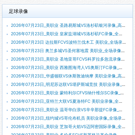
足球录像
2026年07月23日_美职业 圣路易斯城VS洛杉矶银河录像_高清录像【全场回放】
2026年07月23日_美职业 皇家盐湖城VS洛杉矶FC录像_全场录像【全场回放】
2026年07月23日 达拉斯FCVS波特兰伐木工 美职业_全场录像【全场回放】
2026年07月23日 奥兰多城VS圣何塞地震 美职业_全场录像【视频集锦】
2026年07月23日_美职业 圣地亚哥FCVS科罗拉多急流录像_高清录像【全场回放】
2026年07月23日_美职业 西雅图海湾人VS奥斯汀FC录像_高清录像【全场回放】
2026年07月23日_华盛顿联VS休斯敦迪纳摩 美职业录像_高清录像【全场回放】
2026年07月23日_明尼苏达联VS堪萨斯城竞技 美职业录像_高清录像【全场回放】
2026年07月23日_美职业 蒙特利尔CFVS纳什维尔SC录像_全场录像【全场回放】
2026年07月23日_亚特兰大联VS夏洛特FC 美职业录像_全场录像【视频集锦】
2026年07月23日_美职业 温哥华白浪VS辛辛那提FC录像_全场录像【高清回放】
2026年07月23日_纽约城VS哥伦布机员 美职业录像_全场录像【视频集锦】
2026年07月23日_美职业 芝加哥火焰VS迈阿密国际录像_全场录像【高清回放】
2026年07月23日_美职业 多伦多FCVS新英格兰革命录像_全场录像【全场回放】