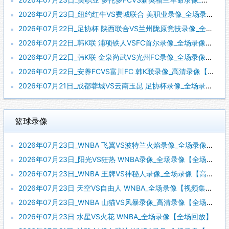
2026年07月23日_纽约红牛VS费城联合 美职业录像_全场录像【视频集锦】
2026年07月22日_足协杯 陕西联合VS兰州陇原竞技录像_全场录像【视频集锦】
2026年07月22日_韩K联 浦项铁人VSFC首尔录像_全场录像【高清回放】
2026年07月22日_韩K联 金泉尚武VS光州FC录像_全场录像【全场回放】
2026年07月22日_安养FCVS富川FC 韩K联录像_高清录像【全场回放】
2026年07月21日_成都蓉城VS云南玉昆 足协杯录像_全场录像【全场回放】
篮球录像
2026年07月23日_WNBA 飞翼VS波特兰火焰录像_全场录像【视频集锦】
2026年07月23日_阳光VS狂热 WNBA录像_全场录像【全场回放】
2026年07月23日_WNBA 王牌VS神秘人录像_全场录像【高清回放】
2026年07月23日 天空VS自由人 WNBA_全场录像【视频集锦】
2026年07月23日_WNBA 山猫VS风暴录像_高清录像【全场回放】
2026年07月23日 水星VS火花 WNBA_全场录像【全场回放】