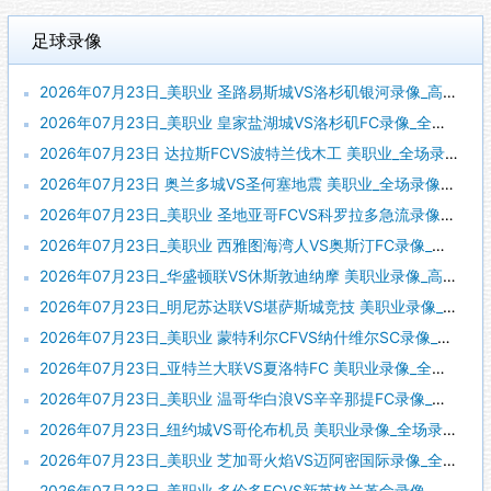
足球录像
2026年07月23日_美职业 圣路易斯城VS洛杉矶银河录像_高清录像【全场回放】
2026年07月23日_美职业 皇家盐湖城VS洛杉矶FC录像_全场录像【全场回放】
2026年07月23日 达拉斯FCVS波特兰伐木工 美职业_全场录像【全场回放】
2026年07月23日 奥兰多城VS圣何塞地震 美职业_全场录像【视频集锦】
2026年07月23日_美职业 圣地亚哥FCVS科罗拉多急流录像_高清录像【全场回放】
2026年07月23日_美职业 西雅图海湾人VS奥斯汀FC录像_高清录像【全场回放】
2026年07月23日_华盛顿联VS休斯敦迪纳摩 美职业录像_高清录像【全场回放】
2026年07月23日_明尼苏达联VS堪萨斯城竞技 美职业录像_高清录像【全场回放】
2026年07月23日_美职业 蒙特利尔CFVS纳什维尔SC录像_全场录像【全场回放】
2026年07月23日_亚特兰大联VS夏洛特FC 美职业录像_全场录像【视频集锦】
2026年07月23日_美职业 温哥华白浪VS辛辛那提FC录像_全场录像【高清回放】
2026年07月23日_纽约城VS哥伦布机员 美职业录像_全场录像【视频集锦】
2026年07月23日_美职业 芝加哥火焰VS迈阿密国际录像_全场录像【高清回放】
2026年07月23日_美职业 多伦多FCVS新英格兰革命录像_全场录像【全场回放】