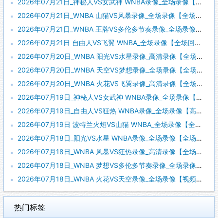
2026年07月21日_神秘人VS女武神 WNBA录像_全场录像【视频集锦】
2026年07月21日_WNBA 山猫VS风暴录像_全场录像【全场回放】
2026年07月21日_WNBA 王牌VS多伦多节奏录像_全场录像【视频集锦】
2026年07月21日 自由人VS飞翼 WNBA_全场录像【全场回放】
2026年07月20日_WNBA 阳光VS水星录像_高清录像【全场回放】
2026年07月20日_WNBA 天空VS梦想录像_全场录像【全场回放】
2026年07月20日_WNBA 火花VS飞翼录像_高清录像【全场回放】
2026年07月19日_神秘人VS女武神 WNBA录像_全场录像【全场回放】
2026年07月19日_自由人VS狂热 WNBA录像_全场录像【高清回放】
2026年07月19日 波特兰火焰VS山猫 WNBA_全场录像【全场回放】
2026年07月18日_阳光VS水星 WNBA录像_全场录像【全场回放】
2026年07月18日_WNBA 风暴VS狂热录像_高清录像【全场回放】
2026年07月18日_WNBA 梦想VS多伦多节奏录像_全场录像【视频集锦】
2026年07月18日_WNBA 火花VS天空录像_全场录像【视频集锦】
热门标签