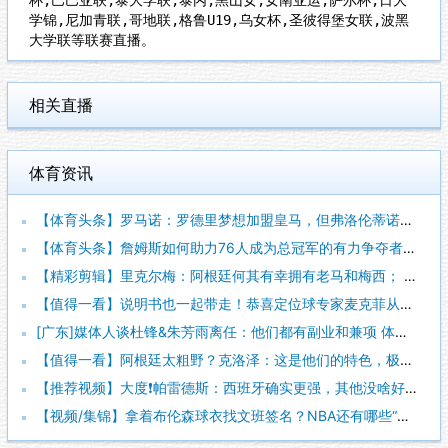
学锦,尼加青联,哥地联,格鲁U19,乌女杯,圣彼得堡女联,波黑
大学联等联赛直播。
相关直播
体育资讯
【体育头条】罗马诺：罗德里梦想加盟皇马，但弗洛伦蒂诺尚未批准
【体育头条】詹姆斯如何助力76人成为总冠军的有力争夺者？组织
【精彩剪辑】里克尔梅：阿根廷何其有幸拥有老马和梅西； 体力充
【值得一看】说明书也一起带走！恭喜定位球专家麦克菲从维拉转投
[广东]媒体人谈杜锋&朱芳雨离任：他们都有副业和兼项 体育唯
【值得一看】阿根廷太粗野？克洛泽：这是他们的特色，极其强调对
【推荐视频】大度❗️帕雷德斯：西班牙确实更强，其他没啥好辟谣
【视频/集锦】拿着布伦森球衣找文班签名？NBA还有哪些“贴脸