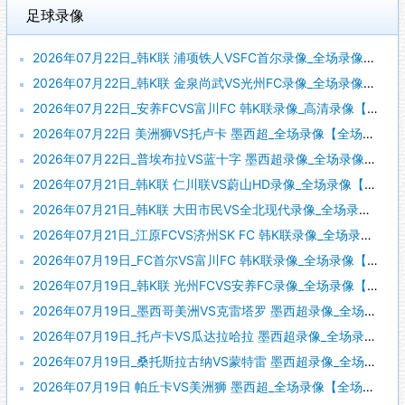
足球录像
2026年07月22日_韩K联 浦项铁人VSFC首尔录像_全场录像【高清回放】
2026年07月22日_韩K联 金泉尚武VS光州FC录像_全场录像【全场回放】
2026年07月22日_安养FCVS富川FC 韩K联录像_高清录像【全场回放】
2026年07月22日 美洲狮VS托卢卡 墨西超_全场录像【全场回放】
2026年07月22日_普埃布拉VS蓝十字 墨西超录像_全场录像【高清回放】
2026年07月21日_韩K联 仁川联VS蔚山HD录像_全场录像【全场回放】
2026年07月21日_韩K联 大田市民VS全北现代录像_全场录像【视频集锦】
2026年07月21日_江原FCVS济州SK FC 韩K联录像_全场录像【高清回放】
2026年07月19日_FC首尔VS富川FC 韩K联录像_全场录像【视频集锦】
2026年07月19日_韩K联 光州FCVS安养FC录像_全场录像【高清回放】
2026年07月19日_墨西哥美洲VS克雷塔罗 墨西超录像_全场录像【视频集锦】
2026年07月19日_托卢卡VS瓜达拉哈拉 墨西超录像_全场录像【高清回放】
2026年07月19日_桑托斯拉古纳VS蒙特雷 墨西超录像_全场录像【全场回放】
2026年07月19日 帕丘卡VS美洲狮 墨西超_全场录像【全场回放】