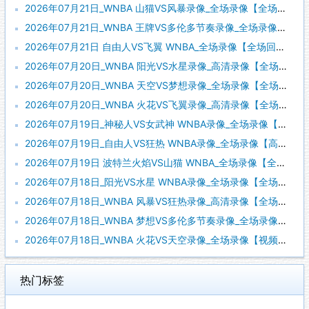
2026年07月21日_WNBA 山猫VS风暴录像_全场录像【全场回放】
2026年07月21日_WNBA 王牌VS多伦多节奏录像_全场录像【视频集锦】
2026年07月21日 自由人VS飞翼 WNBA_全场录像【全场回放】
2026年07月20日_WNBA 阳光VS水星录像_高清录像【全场回放】
2026年07月20日_WNBA 天空VS梦想录像_全场录像【全场回放】
2026年07月20日_WNBA 火花VS飞翼录像_高清录像【全场回放】
2026年07月19日_神秘人VS女武神 WNBA录像_全场录像【全场回放】
2026年07月19日_自由人VS狂热 WNBA录像_全场录像【高清回放】
2026年07月19日 波特兰火焰VS山猫 WNBA_全场录像【全场回放】
2026年07月18日_阳光VS水星 WNBA录像_全场录像【全场回放】
2026年07月18日_WNBA 风暴VS狂热录像_高清录像【全场回放】
2026年07月18日_WNBA 梦想VS多伦多节奏录像_全场录像【视频集锦】
2026年07月18日_WNBA 火花VS天空录像_全场录像【视频集锦】
热门标签