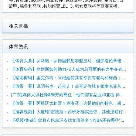
篮甲,秘鲁利马联,拉脱维亚LBL 3,韩女夏联杯等联赛直播。
相关直播
体育资讯
【体育头条】罗马诺：罗德里梦想加盟皇马，但弗洛伦蒂诺尚未批准
【体育头条】詹姆斯如何助力76人成为总冠军的有力争夺者？组织
【精彩剪辑】里克尔梅：阿根廷何其有幸拥有老马和梅西； 体力充
【值得一看】说明书也一起带走！恭喜定位球专家麦克菲从维拉转投
[广东]媒体人谈杜锋&朱芳雨离任：他们都有副业和兼项 体育唯
【值得一看】阿根廷太粗野？克洛泽：这是他们的特色，极其强调对
【推荐视频】大度❗️帕雷德斯：西班牙确实更强，其他没啥好辟谣
【视频/集锦】拿着布伦森球衣找文班签名？NBA还有哪些“贴脸