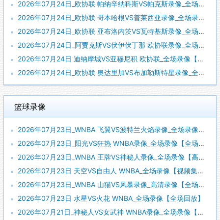
2026年07月24日_欧协联 帕纳辛纳科斯VS帕克斯录像_全场录像【全场回放】
2026年07月24日_欧协联 哥本哈根VS普莱西亚录像_全场录像【全场回放】
2026年07月24日_欧协联 亚布洛内茨VS瓦特基斯录像_全场录像【视频集锦】
2026年07月24日_阿贾克斯VS伏伊伏丁那 欧协联录像_全场录像【视频集锦】
2026年07月24日 迪纳摩城VS亚穆尼积 欧协联_全场录像【视频集锦】
2026年07月24日_欧协联 奥达里加VS布加勒斯特星录像_全场录像【视频集锦】
篮球录像
2026年07月23日_WNBA 飞翼VS波特兰火焰录像_全场录像【视频集锦】
2026年07月23日_阳光VS狂热 WNBA录像_全场录像【全场回放】
2026年07月23日_WNBA 王牌VS神秘人录像_全场录像【高清回放】
2026年07月23日 天空VS自由人 WNBA_全场录像【视频集锦】
2026年07月23日_WNBA 山猫VS风暴录像_高清录像【全场回放】
2026年07月23日 水星VS火花 WNBA_全场录像【全场回放】
2026年07月21日_神秘人VS女武神 WNBA录像_全场录像【视频集锦】