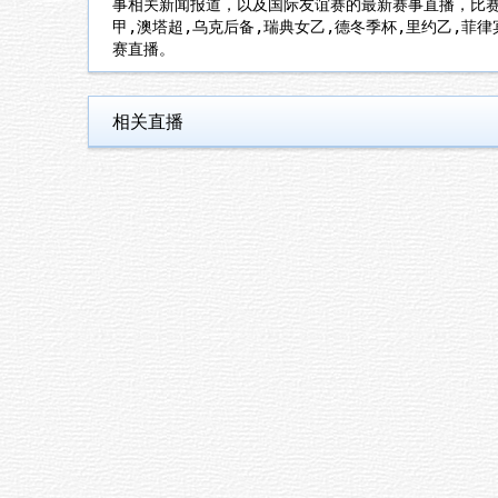
事相关新闻报道，以及国际友谊赛的最新赛事直播，比
甲,澳塔超,乌克后备,瑞典女乙,德冬季杯,里约乙,菲律
赛直播。
相关直播