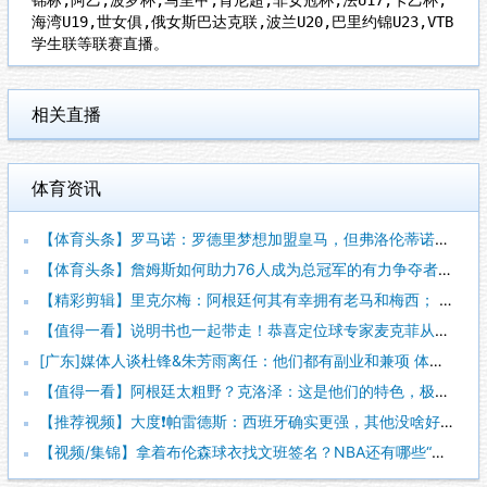
海湾U19,世女俱,俄女斯巴达克联,波兰U20,巴里约锦U23,VTB
学生联等联赛直播。
相关直播
体育资讯
【体育头条】罗马诺：罗德里梦想加盟皇马，但弗洛伦蒂诺尚未批准
【体育头条】詹姆斯如何助力76人成为总冠军的有力争夺者？组织
【精彩剪辑】里克尔梅：阿根廷何其有幸拥有老马和梅西； 体力充
【值得一看】说明书也一起带走！恭喜定位球专家麦克菲从维拉转投
[广东]媒体人谈杜锋&朱芳雨离任：他们都有副业和兼项 体育唯
【值得一看】阿根廷太粗野？克洛泽：这是他们的特色，极其强调对
【推荐视频】大度❗️帕雷德斯：西班牙确实更强，其他没啥好辟谣
【视频/集锦】拿着布伦森球衣找文班签名？NBA还有哪些“贴脸