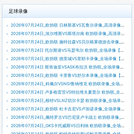
足球录像
2026年07月24日_欧协联 日林斯基VS瓦鲁尔录像_高清录像【全场回放】
2026年07月24日_埃尔维斯VS斯塔尔南 欧协联录像_高清录像【全场回放】
2026年07月24日_欧协联 施特拉森VS贝尔格莱德游击录像_全场录像【视频集锦】
2026年07月24日 托尔斯港VS马瑟韦尔 欧协联_全场录像【视频集锦】
2026年07月24日_欧协联 德里城VS里耶卡录像_全场录像【全场回放】
2026年07月24日 斯肯迪亚VSASK布拉沃 欧协联_全场录像【全场回放】
2026年07月24日_欧协联 卡里鲁VS舒尔本录像_全场录像【全场回放】
2026年07月24日_科佩尔VSNSI鲁纳维克 欧协联录像_全场录像【高清回放】
2026年07月24日 卢多格雷茨VS特拉维夫夏普尔 欧协联_全场录像【视频集锦】
2026年07月24日_根特VSLNZ切尔卡瑟 欧协联录像_全场录像【全场回放】
2026年07月24日_欧协联 杜卡吉尼VS卢加诺录像_全场录像【视频集锦】
2026年07月24日_佩特罗古VS巴尼亚卢卡战士 欧协联录像_全场录像【视频集锦】
2026年07月24日_GKS卡托威斯VS日利纳 欧协联录像_全场录像【高清回放】
2026年07月24日_欧协联 帕纳辛纳科斯VS帕克斯录像_全场录像【全场回放】