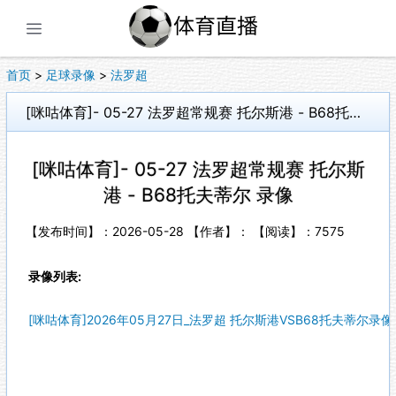
展开菜单
首页
>
足球录像
>
法罗超
[咪咕体育]- 05-27 法罗超常规赛 托尔斯港 - B68托夫蒂尔 录像
[咪咕体育]- 05-27 法罗超常规赛 托尔斯
港 - B68托夫蒂尔 录像
【发布时间】：2026-05-28 【作者】： 【阅读】：
7575
录像列表:
[咪咕体育]2026年05月27日_法罗超 托尔斯港VSB68托夫蒂尔