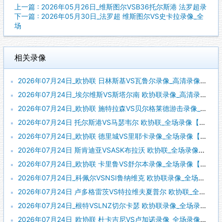
上一篇 : 2026年05月26日_维斯图尔VSB36托尔斯港 法罗超录
下一篇 : 2026年05月30日_法罗超 维斯图尔VS史卡拉录像_全
场
相关录像
2026年07月24日_欧协联 日林斯基VS瓦鲁尔录像_高清录像【全场回放】
2026年07月24日_埃尔维斯VS斯塔尔南 欧协联录像_高清录像【全场回放】
2026年07月24日_欧协联 施特拉森VS贝尔格莱德游击录像_全场录像【视频集锦】
2026年07月24日 托尔斯港VS马瑟韦尔 欧协联_全场录像【视频集锦】
2026年07月24日_欧协联 德里城VS里耶卡录像_全场录像【全场回放】
2026年07月24日 斯肯迪亚VSASK布拉沃 欧协联_全场录像【全场回放】
2026年07月24日_欧协联 卡里鲁VS舒尔本录像_全场录像【全场回放】
2026年07月24日_科佩尔VSNSI鲁纳维克 欧协联录像_全场录像【高清回放】
2026年07月24日 卢多格雷茨VS特拉维夫夏普尔 欧协联_全场录像【视频集锦】
2026年07月24日_根特VSLNZ切尔卡瑟 欧协联录像_全场录像【全场回放】
2026年07月24日_欧协联 杜卡吉尼VS卢加诺录像_全场录像【视频集锦】