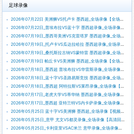
足球录像
2026年07月22日 美洲狮VS托卢卡 墨西超_全场录像【全场回放】
2026年07月22日_普埃布拉VS蓝十字 墨西超录像_全场录像【高清回放】
2026年07月19日_墨西哥美洲VS克雷塔罗 墨西超录像_全场录像【视频集锦】
2026年07月19日_托卢卡VS瓜达拉哈拉 墨西超录像_全场录像【高清回放】
2026年07月19日_桑托斯拉古纳VS蒙特雷 墨西超录像_全场录像【全场回放】
2026年07月19日 帕丘卡VS美洲狮 墨西超_全场录像【全场回放】
2026年07月18日_墨西超 普埃布拉VS华雷斯录像_全场录像【视频集锦】
2026年07月18日_蓝十字VS圣路易斯竞技 墨西超录像_全场录像【视频集锦】
2026年07月18日_墨西超 阿特拉斯VS莱昂录像_全场录像【视频集锦】
2026年07月17日_老虎大学VS蒂华纳 墨西超录像_全场录像【全场回放】
2026年07月17日_墨西超 亚特兰特VS内卡萨录像_全场录像【全场回放】
2026年05月25日 蓝十字VS美洲狮 墨西超_全场录像【视频集锦】
2026年05月25日_意甲 尤文VS都灵录像_全场录像【高清回放】
2026年05月25日_卡利亚里VSAC米兰 意甲录像_全场录像【视频集锦】