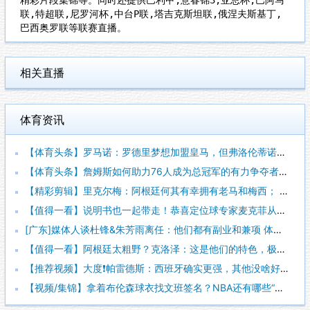
联,特超联,尼罗河杯,中台P联,塔吉克斯坦联,俄涅夫斯基丁,
巴西奥罗联等联赛直播。
相关直播
体育资讯
【体育头条】罗马诺：罗德里梦想加盟皇马，但弗洛伦蒂诺尚未批准
【体育头条】詹姆斯如何助力76人成为总冠军的有力争夺者？组织
【精彩剪辑】里克尔梅：阿根廷何其有幸拥有老马和梅西； 体力充
【值得一看】说明书也一起带走！恭喜定位球专家麦克菲从维拉转投
[广东]媒体人谈杜锋&朱芳雨离任：他们都有副业和兼项 体育唯
【值得一看】阿根廷太粗野？克洛泽：这是他们的特色，极其强调对
【推荐视频】大度❗️帕雷德斯：西班牙确实更强，其他没啥好辟谣
【视频/集锦】拿着布伦森球衣找文班签名？NBA还有哪些“贴脸