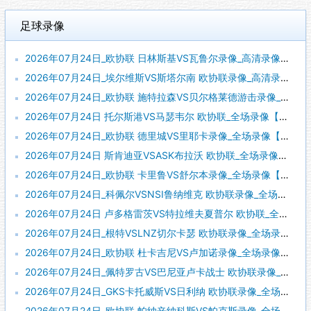
足球录像
2026年07月24日_欧协联 日林斯基VS瓦鲁尔录像_高清录像【全场回放】
2026年07月24日_埃尔维斯VS斯塔尔南 欧协联录像_高清录像【全场回放】
2026年07月24日_欧协联 施特拉森VS贝尔格莱德游击录像_全场录像【视频集锦】
2026年07月24日 托尔斯港VS马瑟韦尔 欧协联_全场录像【视频集锦】
2026年07月24日_欧协联 德里城VS里耶卡录像_全场录像【全场回放】
2026年07月24日 斯肯迪亚VSASK布拉沃 欧协联_全场录像【全场回放】
2026年07月24日_欧协联 卡里鲁VS舒尔本录像_全场录像【全场回放】
2026年07月24日_科佩尔VSNSI鲁纳维克 欧协联录像_全场录像【高清回放】
2026年07月24日 卢多格雷茨VS特拉维夫夏普尔 欧协联_全场录像【视频集锦】
2026年07月24日_根特VSLNZ切尔卡瑟 欧协联录像_全场录像【全场回放】
2026年07月24日_欧协联 杜卡吉尼VS卢加诺录像_全场录像【视频集锦】
2026年07月24日_佩特罗古VS巴尼亚卢卡战士 欧协联录像_全场录像【视频集锦】
2026年07月24日_GKS卡托威斯VS日利纳 欧协联录像_全场录像【高清回放】
2026年07月24日_欧协联 帕纳辛纳科斯VS帕克斯录像_全场录像【全场回放】