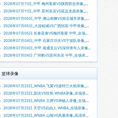
2026年07月11日_中甲 梅州客家VS陕西联合录像_全场录像【高清回放】
2026年07月11日_中甲 苏州东吴VS延边龙鼎录像_高清录像【全场回放】
2026年07月05日_中甲 佛山南狮VS南京城市录像_全场录像【全场回放】
2026年07月05日_大连鲲城VS广西恒宸 中甲录像_全场录像【高清回放】
2026年07月05日 长春亚泰VS梅州客家 中甲_全场录像【全场回放】
2026年07月04日_中甲 石家庄功夫VS宁波队录像_高清录像【全场回放】
2026年07月04日_中甲 南通支云VS深圳青年人录像_高清录像【全场回放】
2026年07月04日 广州豹VS苏州东吴 中甲_全场录像【视频集锦】
篮球录像
2026年07月23日_WNBA 飞翼VS波特兰火焰录像_全场录像【视频集锦】
2026年07月23日_阳光VS狂热 WNBA录像_全场录像【全场回放】
2026年07月23日_WNBA 王牌VS神秘人录像_全场录像【高清回放】
2026年07月23日 天空VS自由人 WNBA_全场录像【视频集锦】
2026年07月23日_WNBA 山猫VS风暴录像_高清录像【全场回放】