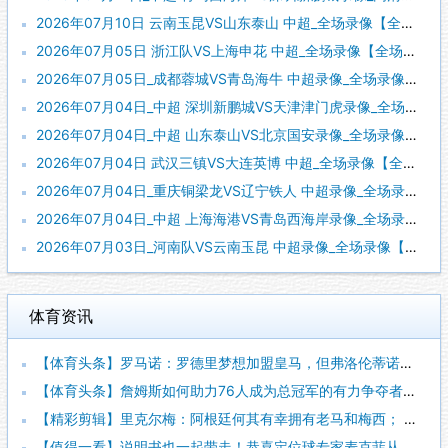
2026年07月10日 云南玉昆VS山东泰山 中超_全场录像【全场回放】
2026年07月05日 浙江队VS上海申花 中超_全场录像【全场回放】
2026年07月05日_成都蓉城VS青岛海牛 中超录像_全场录像【视频集锦】
2026年07月04日_中超 深圳新鹏城VS天津津门虎录像_全场录像【高清回放】
2026年07月04日_中超 山东泰山VS北京国安录像_全场录像【视频集锦】
2026年07月04日 武汉三镇VS大连英博 中超_全场录像【全场回放】
2026年07月04日_重庆铜梁龙VS辽宁铁人 中超录像_全场录像【高清回放】
2026年07月04日_中超 上海海港VS青岛西海岸录像_全场录像【高清回放】
2026年07月03日_河南队VS云南玉昆 中超录像_全场录像【全场回放】
体育资讯
【体育头条】罗马诺：罗德里梦想加盟皇马，但弗洛伦蒂诺尚未批准
【体育头条】詹姆斯如何助力76人成为总冠军的有力争夺者？组织
【精彩剪辑】里克尔梅：阿根廷何其有幸拥有老马和梅西； 体力充
【值得一看】说明书也一起带走！恭喜定位球专家麦克菲从维拉转投