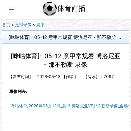
展开菜单
首页
>
足球录像
>
意甲
[咪咕体育]- 05-12 意甲常规赛 博洛尼亚 - 那不勒斯 录像
[咪咕体育]- 05-12 意甲常规赛 博洛尼亚
- 那不勒斯 录像
【发布时间】：2026-05-13 【作者】： 【阅读】：
7097
录像列表:
[咪咕体育]2026年05月12日_意甲 博洛尼亚VS那不勒斯录像_全