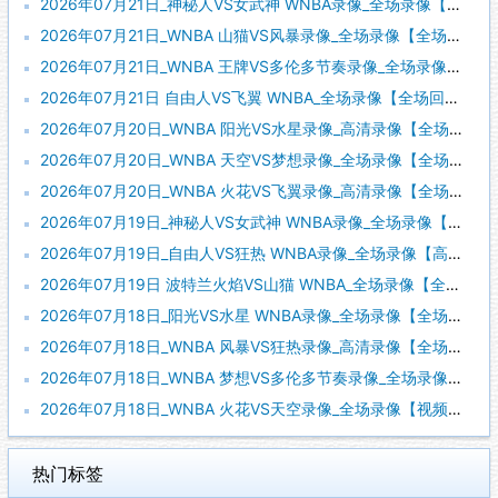
2026年07月21日_神秘人VS女武神 WNBA录像_全场录像【视频集锦】
2026年07月21日_WNBA 山猫VS风暴录像_全场录像【全场回放】
2026年07月21日_WNBA 王牌VS多伦多节奏录像_全场录像【视频集锦】
2026年07月21日 自由人VS飞翼 WNBA_全场录像【全场回放】
2026年07月20日_WNBA 阳光VS水星录像_高清录像【全场回放】
2026年07月20日_WNBA 天空VS梦想录像_全场录像【全场回放】
2026年07月20日_WNBA 火花VS飞翼录像_高清录像【全场回放】
2026年07月19日_神秘人VS女武神 WNBA录像_全场录像【全场回放】
2026年07月19日_自由人VS狂热 WNBA录像_全场录像【高清回放】
2026年07月19日 波特兰火焰VS山猫 WNBA_全场录像【全场回放】
2026年07月18日_阳光VS水星 WNBA录像_全场录像【全场回放】
2026年07月18日_WNBA 风暴VS狂热录像_高清录像【全场回放】
2026年07月18日_WNBA 梦想VS多伦多节奏录像_全场录像【视频集锦】
2026年07月18日_WNBA 火花VS天空录像_全场录像【视频集锦】
热门标签