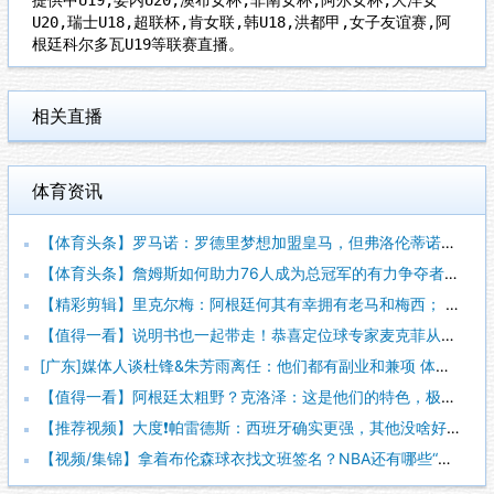
U20,瑞士U18,超联杯,肯女联,韩U18,洪都甲,女子友谊赛,阿
根廷科尔多瓦U19等联赛直播。
相关直播
体育资讯
【体育头条】罗马诺：罗德里梦想加盟皇马，但弗洛伦蒂诺尚未批准
【体育头条】詹姆斯如何助力76人成为总冠军的有力争夺者？组织
【精彩剪辑】里克尔梅：阿根廷何其有幸拥有老马和梅西； 体力充
【值得一看】说明书也一起带走！恭喜定位球专家麦克菲从维拉转投
[广东]媒体人谈杜锋&朱芳雨离任：他们都有副业和兼项 体育唯
【值得一看】阿根廷太粗野？克洛泽：这是他们的特色，极其强调对
【推荐视频】大度❗️帕雷德斯：西班牙确实更强，其他没啥好辟谣
【视频/集锦】拿着布伦森球衣找文班签名？NBA还有哪些“贴脸