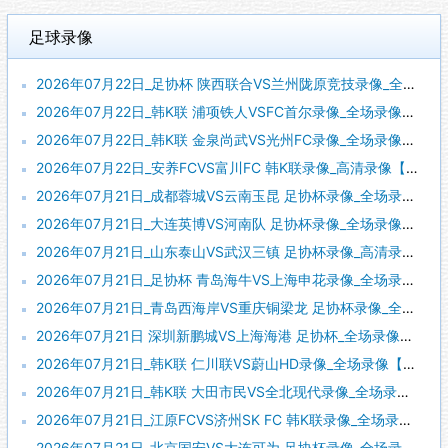
足球录像
2026年07月22日_足协杯 陕西联合VS兰州陇原竞技录像_全场录像【视频集锦】
2026年07月22日_韩K联 浦项铁人VSFC首尔录像_全场录像【高清回放】
2026年07月22日_韩K联 金泉尚武VS光州FC录像_全场录像【全场回放】
2026年07月22日_安养FCVS富川FC 韩K联录像_高清录像【全场回放】
2026年07月21日_成都蓉城VS云南玉昆 足协杯录像_全场录像【全场回放】
2026年07月21日_大连英博VS河南队 足协杯录像_全场录像【全场回放】
2026年07月21日_山东泰山VS武汉三镇 足协杯录像_高清录像【全场回放】
2026年07月21日_足协杯 青岛海牛VS上海申花录像_全场录像【全场回放】
2026年07月21日_青岛西海岸VS重庆铜梁龙 足协杯录像_全场录像【全场回放】
2026年07月21日 深圳新鹏城VS上海海港 足协杯_全场录像【全场回放】
2026年07月21日_韩K联 仁川联VS蔚山HD录像_全场录像【全场回放】
2026年07月21日_韩K联 大田市民VS全北现代录像_全场录像【视频集锦】
2026年07月21日_江原FCVS济州SK FC 韩K联录像_全场录像【高清回放】
2026年07月21日_北京国安VS大连可为 足协杯录像_全场录像【全场回放】