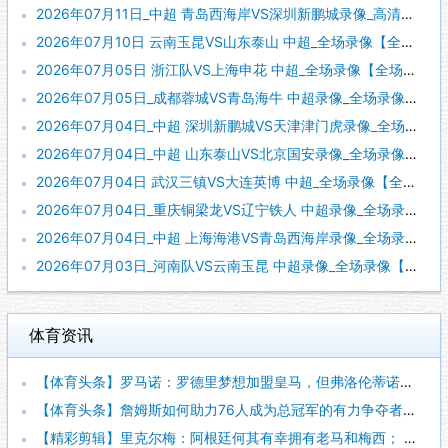
2026年07月11日_中超 青岛西海岸VS深圳新鹏城录像_高清录像【全场回放】
2026年07月10日 云南玉昆VS山东泰山 中超_全场录像【全场回放】
2026年07月05日 浙江队VS上海申花 中超_全场录像【全场回放】
2026年07月05日_成都蓉城VS青岛海牛 中超录像_全场录像【视频集锦】
2026年07月04日_中超 深圳新鹏城VS天津津门虎录像_全场录像【高清回放】
2026年07月04日_中超 山东泰山VS北京国安录像_全场录像【视频集锦】
2026年07月04日 武汉三镇VS大连英博 中超_全场录像【全场回放】
2026年07月04日_重庆铜梁龙VS辽宁铁人 中超录像_全场录像【高清回放】
2026年07月04日_中超 上海海港VS青岛西海岸录像_全场录像【高清回放】
2026年07月03日_河南队VS云南玉昆 中超录像_全场录像【全场回放】
体育资讯
【体育头条】罗马诺：罗德里梦想加盟皇马，但弗洛伦蒂诺尚未批准
【体育头条】詹姆斯如何助力76人成为总冠军的有力争夺者？组织
【精彩剪辑】里克尔梅：阿根廷何其有幸拥有老马和梅西； 体力充