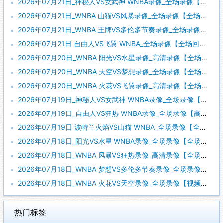
2026年07月21日_神秘人VS女武神 WNBA录像_全场录像【视频集锦】
2026年07月21日_WNBA 山猫VS风暴录像_全场录像【全场回放】
2026年07月21日_WNBA 王牌VS多伦多节奏录像_全场录像【视频集锦】
2026年07月21日 自由人VS飞翼 WNBA_全场录像【全场回放】
2026年07月20日_WNBA 阳光VS水星录像_高清录像【全场回放】
2026年07月20日_WNBA 天空VS梦想录像_全场录像【全场回放】
2026年07月20日_WNBA 火花VS飞翼录像_高清录像【全场回放】
2026年07月19日_神秘人VS女武神 WNBA录像_全场录像【全场回放】
2026年07月19日_自由人VS狂热 WNBA录像_全场录像【高清回放】
2026年07月19日 波特兰火焰VS山猫 WNBA_全场录像【全场回放】
2026年07月18日_阳光VS水星 WNBA录像_全场录像【全场回放】
2026年07月18日_WNBA 风暴VS狂热录像_高清录像【全场回放】
2026年07月18日_WNBA 梦想VS多伦多节奏录像_全场录像【视频集锦】
2026年07月18日_WNBA 火花VS天空录像_全场录像【视频集锦】
热门标签