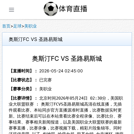
展开菜单
首页
>
足球
>
美职业
奥斯汀FC VS 圣路易斯城
奥斯汀FC VS 圣路易斯城
【直播时间】：
2026-05-24 02:45:00
【比赛状态】：
已完赛
【赛事分类】：
美职业
【比赛详情】：
北京时间2026年05月24日 02:30分，美国职
业大联盟联赛 : 奥斯汀FCVS圣路易斯城高清在线直播，无插
件观看比赛。本站同步官方直播源准时直播，比赛数据实时更
新。比赛结束后可以在本站查看比赛全程录像、比赛比分、赛
事结果、赛事相关新闻报道，以及美国职业大联盟联赛的最新
赛事直播，比赛录像，比赛视频下载，精彩片段集锦等。同时
还提供意甲,以乙,匈地联,哈萨女超,巴基女锦,女非洲杯,德萨