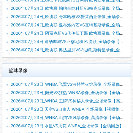
2026年07月24日_欧协联 帕纳辛纳科斯VS帕克斯录像_全场录像【全场回放】
2026年07月24日_欧协联 哥本哈根VS普莱西亚录像_全场录像【全场回放】
2026年07月24日_欧协联 亚布洛内茨VS瓦特基斯录像_全场录像【视频集锦】
2026年07月24日_阿贾克斯VS伏伊伏丁那 欧协联录像_全场录像【视频集锦】
2026年07月24日 迪纳摩城VS亚穆尼积 欧协联_全场录像【视频集锦】
2026年07月24日_欧协联 奥达里加VS布加勒斯特星录像_全场录像【视频集锦】
篮球录像
2026年07月23日_WNBA 飞翼VS波特兰火焰录像_全场录像【视频集锦】
2026年07月23日_阳光VS狂热 WNBA录像_全场录像【全场回放】
2026年07月23日_WNBA 王牌VS神秘人录像_全场录像【高清回放】
2026年07月23日 天空VS自由人 WNBA_全场录像【视频集锦】
2026年07月23日_WNBA 山猫VS风暴录像_高清录像【全场回放】
2026年07月23日 水星VS火花 WNBA_全场录像【全场回放】