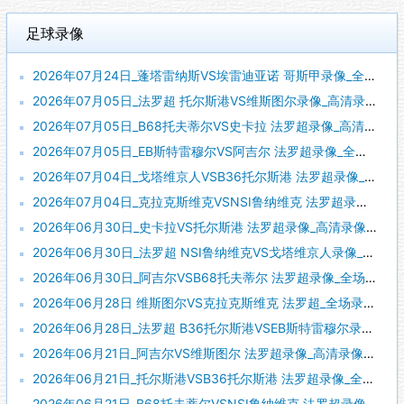
足球录像
2026年07月24日_蓬塔雷纳斯VS埃雷迪亚诺 哥斯甲录像_全场录像【视频集锦】
2026年07月05日_法罗超 托尔斯港VS维斯图尔录像_高清录像【全场回放】
2026年07月05日_B68托夫蒂尔VS史卡拉 法罗超录像_高清录像【全场回放】
2026年07月05日_EB斯特雷穆尔VS阿吉尔 法罗超录像_全场录像【全场回放】
2026年07月04日_戈塔维京人VSB36托尔斯港 法罗超录像_高清录像【全场回放】
2026年07月04日_克拉克斯维克VSNSI鲁纳维克 法罗超录像_全场录像【视频集锦】
2026年06月30日_史卡拉VS托尔斯港 法罗超录像_高清录像【全场回放】
2026年06月30日_法罗超 NSI鲁纳维克VS戈塔维京人录像_高清录像【全场回放】
2026年06月30日_阿吉尔VSB68托夫蒂尔 法罗超录像_全场录像【全场回放】
2026年06月28日 维斯图尔VS克拉克斯维克 法罗超_全场录像【全场回放】
2026年06月28日_法罗超 B36托尔斯港VSEB斯特雷穆尔录像_全场录像【高清回放】
2026年06月21日_阿吉尔VS维斯图尔 法罗超录像_高清录像【全场回放】
2026年06月21日_托尔斯港VSB36托尔斯港 法罗超录像_全场录像【视频集锦】
2026年06月21日_B68托夫蒂尔VSNSI鲁纳维克 法罗超录像_全场录像【视频集锦】