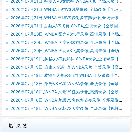
2026年07月21日_神秘人VS女武神 WNBA录像_全场录像【视频集锦】
2026年07月21日_WNBA 山猫VS风暴录像_全场录像【全场回放】
2026年07月21日_WNBA 王牌VS多伦多节奏录像_全场录像【视频集锦】
2026年07月21日 自由人VS飞翼 WNBA_全场录像【全场回放】
2026年07月20日_WNBA 阳光VS水星录像_高清录像【全场回放】
2026年07月20日_WNBA 天空VS梦想录像_全场录像【全场回放】
2026年07月20日_WNBA 火花VS飞翼录像_高清录像【全场回放】
2026年07月19日_神秘人VS女武神 WNBA录像_全场录像【全场回放】
2026年07月19日_自由人VS狂热 WNBA录像_全场录像【高清回放】
2026年07月19日 波特兰火焰VS山猫 WNBA_全场录像【全场回放】
2026年07月18日_阳光VS水星 WNBA录像_全场录像【全场回放】
2026年07月18日_WNBA 风暴VS狂热录像_高清录像【全场回放】
2026年07月18日_WNBA 梦想VS多伦多节奏录像_全场录像【视频集锦】
2026年07月18日_WNBA 火花VS天空录像_全场录像【视频集锦】
热门标签