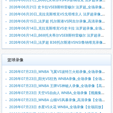
2026年06月21日 史卡拉VSEB斯特雷穆尔 法罗超_全场录像【视频集锦】
2026年06月20日_克拉克斯维克VS戈塔维京人 法罗超录像_全场录像【高清回放】
2026年06月15日_法罗超 托尔斯港VS阿吉尔录像_高清录像【全场回放】
2026年06月14日_克拉克斯维克VS史卡拉 法罗超录像_全场录像【高清回放】
2026年06月14日_B68托夫蒂尔VSEB斯特雷穆尔 法罗超录像_全场录像【高清回放】
2026年06月14日_法罗超 B36托尔斯港VSNSI鲁纳维克录像_高清录像【全场回放】
篮球录像
2026年07月23日_WNBA 飞翼VS波特兰火焰录像_全场录像【视频集锦】
2026年07月23日_阳光VS狂热 WNBA录像_全场录像【全场回放】
2026年07月23日_WNBA 王牌VS神秘人录像_全场录像【高清回放】
2026年07月23日 天空VS自由人 WNBA_全场录像【视频集锦】
2026年07月23日_WNBA 山猫VS风暴录像_高清录像【全场回放】
2026年07月23日 水星VS火花 WNBA_全场录像【全场回放】