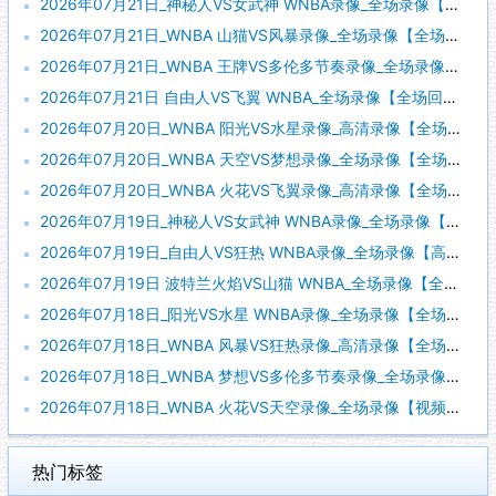
2026年07月21日_神秘人VS女武神 WNBA录像_全场录像【视频集锦】
2026年07月21日_WNBA 山猫VS风暴录像_全场录像【全场回放】
2026年07月21日_WNBA 王牌VS多伦多节奏录像_全场录像【视频集锦】
2026年07月21日 自由人VS飞翼 WNBA_全场录像【全场回放】
2026年07月20日_WNBA 阳光VS水星录像_高清录像【全场回放】
2026年07月20日_WNBA 天空VS梦想录像_全场录像【全场回放】
2026年07月20日_WNBA 火花VS飞翼录像_高清录像【全场回放】
2026年07月19日_神秘人VS女武神 WNBA录像_全场录像【全场回放】
2026年07月19日_自由人VS狂热 WNBA录像_全场录像【高清回放】
2026年07月19日 波特兰火焰VS山猫 WNBA_全场录像【全场回放】
2026年07月18日_阳光VS水星 WNBA录像_全场录像【全场回放】
2026年07月18日_WNBA 风暴VS狂热录像_高清录像【全场回放】
2026年07月18日_WNBA 梦想VS多伦多节奏录像_全场录像【视频集锦】
2026年07月18日_WNBA 火花VS天空录像_全场录像【视频集锦】
热门标签