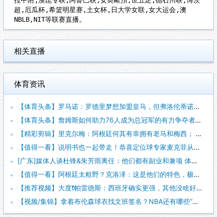
超,厄瓜杯,希篮明星赛,土女杯,日大学女联,女大运会,澳
NBLB,NIT等联赛直播。
相关直播
体育资讯
【体育头条】罗马诺：罗德里梦想加盟皇马，但弗洛伦蒂诺尚未批准
【体育头条】詹姆斯如何助力76人成为总冠军的有力争夺者？组织
【精彩剪辑】里克尔梅：阿根廷何其有幸拥有老马和梅西； 体力充
【值得一看】说明书也一起带走！恭喜定位球专家麦克菲从维拉转投
[广东]媒体人谈杜锋&朱芳雨离任：他们都有副业和兼项 体育唯
【值得一看】阿根廷太粗野？克洛泽：这是他们的特色，极其强调对
【推荐视频】大度❗️帕雷德斯：西班牙确实更强，其他没啥好辟谣
【视频/集锦】拿着布伦森球衣找文班签名？NBA还有哪些“贴脸