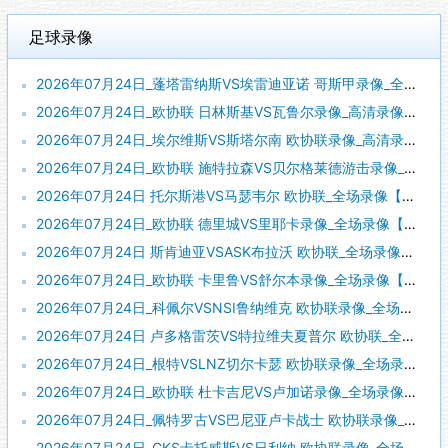
足球录像
2026年07月24日_蓬塔雷纳斯VS埃雷迪亚诺 哥斯甲录像_全场录像【视频集锦】
2026年07月24日_欧协联 日林斯基VS瓦鲁尔录像_高清录像【全场回放】
2026年07月24日_埃尔维斯VS斯塔尔南 欧协联录像_高清录像【全场回放】
2026年07月24日_欧协联 施特拉森VS贝尔格莱德游击录像_全场录像【视频集锦】
2026年07月24日 托尔斯港VS马瑟韦尔 欧协联_全场录像【视频集锦】
2026年07月24日_欧协联 德里城VS里耶卡录像_全场录像【全场回放】
2026年07月24日 斯肯迪亚VSASK布拉沃 欧协联_全场录像【全场回放】
2026年07月24日_欧协联 卡里鲁VS舒尔本录像_全场录像【全场回放】
2026年07月24日_科佩尔VSNSI鲁纳维克 欧协联录像_全场录像【高清回放】
2026年07月24日 卢多格雷茨VS特拉维夫夏普尔 欧协联_全场录像【视频集锦】
2026年07月24日_根特VSLNZ切尔卡瑟 欧协联录像_全场录像【全场回放】
2026年07月24日_欧协联 杜卡吉尼VS卢加诺录像_全场录像【视频集锦】
2026年07月24日_佩特罗古VS巴尼亚卢卡战士 欧协联录像_全场录像【视频集锦】
2026年07月24日_GKS卡托威斯VS日利纳 欧协联录像_全场录像【高清回放】