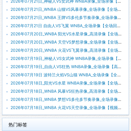
2026年07月21日_神秘人VS女武神 WNBA录像_全场录像【视频集锦】
2026年07月21日_WNBA 山猫VS风暴录像_全场录像【全场回放】
2026年07月21日_WNBA 王牌VS多伦多节奏录像_全场录像【视频集锦】
2026年07月21日 自由人VS飞翼 WNBA_全场录像【全场回放】
2026年07月20日_WNBA 阳光VS水星录像_高清录像【全场回放】
2026年07月20日_WNBA 天空VS梦想录像_全场录像【全场回放】
2026年07月20日_WNBA 火花VS飞翼录像_高清录像【全场回放】
2026年07月19日_神秘人VS女武神 WNBA录像_全场录像【全场回放】
2026年07月19日_自由人VS狂热 WNBA录像_全场录像【高清回放】
2026年07月19日 波特兰火焰VS山猫 WNBA_全场录像【全场回放】
2026年07月18日_阳光VS水星 WNBA录像_全场录像【全场回放】
2026年07月18日_WNBA 风暴VS狂热录像_高清录像【全场回放】
2026年07月18日_WNBA 梦想VS多伦多节奏录像_全场录像【视频集锦】
2026年07月18日_WNBA 火花VS天空录像_全场录像【视频集锦】
热门标签