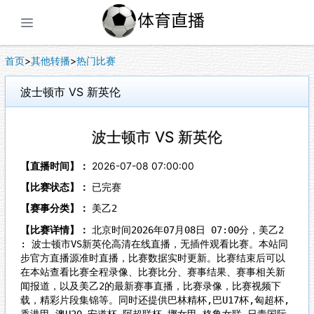
展开菜单
首页
>
其他转播
>
热门比赛
波士顿市 VS 新英伦
波士顿市 VS 新英伦
【直播时间】：
2026-07-08 07:00:00
【比赛状态】：
已完赛
【赛事分类】：
美乙2
【比赛详情】：
北京时间2026年07月08日 07:00分，美乙2
: 波士顿市VS新英伦高清在线直播，无插件观看比赛。本站同
步官方直播源准时直播，比赛数据实时更新。比赛结束后可以
在本站查看比赛全程录像、比赛比分、赛事结果、赛事相关新
闻报道，以及美乙2的最新赛事直播，比赛录像，比赛视频下
载，精彩片段集锦等。同时还提供巴林精杯,巴U17杯,匈超杯,
香港甲,澳U20,安道杯,阿超联杯,挪女甲,格鲁女联,日青国际